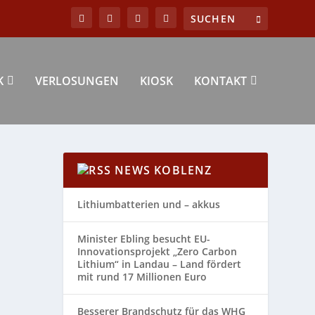
K
VERLOSUNGEN
KIOSK
KONTAKT
NEWS KOBLENZ
Lithiumbatterien und – akkus
Minister Ebling besucht EU-
Innovationsprojekt „Zero Carbon
Lithium“ in Landau – Land fördert
mit rund 17 Millionen Euro
Besserer Brandschutz für das WHG