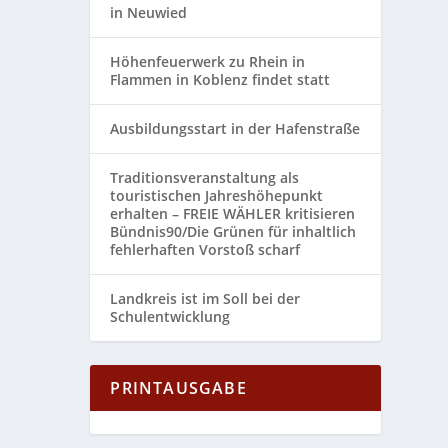
in Neuwied
Höhenfeuerwerk zu Rhein in
Flammen in Koblenz findet statt
Ausbildungsstart in der Hafenstraße
Traditionsveranstaltung als
touristischen Jahreshöhepunkt
erhalten – FREIE WÄHLER kritisieren
Bündnis90/Die Grünen für inhaltlich
fehlerhaften Vorstoß scharf
Landkreis ist im Soll bei der
Schulentwicklung
PRINTAUSGABE