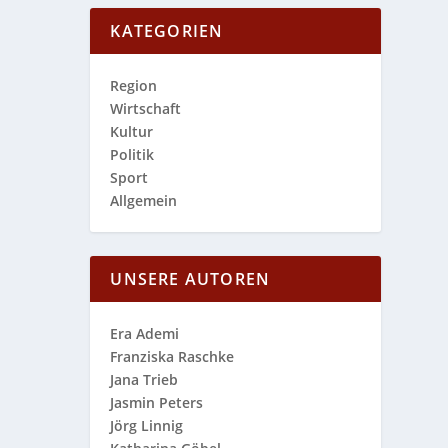
KATEGORIEN
Region
Wirtschaft
Kultur
Politik
Sport
Allgemein
UNSERE AUTOREN
Era Ademi
Franziska Raschke
Jana Trieb
Jasmin Peters
Jörg Linnig