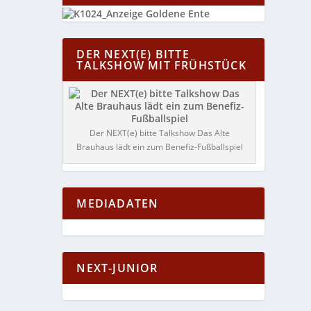
DER NEXT(E) BITTE
TALKSHOW MIT FRÜHSTÜCK
Der NEXT(e) bitte Talkshow Das Alte
Brauhaus lädt ein zum Benefiz-Fußballspiel
MEDIADATEN
NEXT-JUNIOR