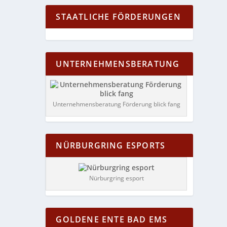
STAATLICHE FÖRDERUNGEN
UNTERNEHMENSBERATUNG
Unternehmensberatung Förderung blick fang
NÜRBURGRING ESPORTS
Nürburgring esport
GOLDENE ENTE BAD EMS