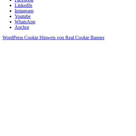
LinkedIn
Instagram
Youtube
WhatsApp
Anchor
WordPress Cookie Hinweis von Real Cookie Banner