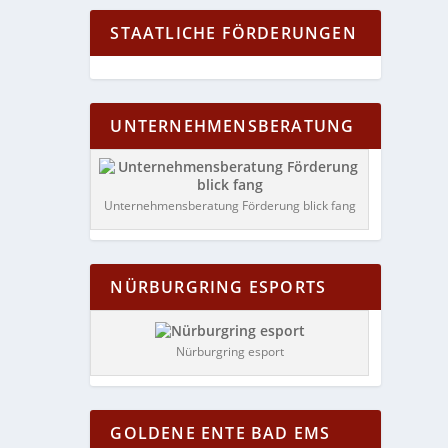
STAATLICHE FÖRDERUNGEN
UNTERNEHMENSBERATUNG
Unternehmensberatung Förderung blick fang
NÜRBURGRING ESPORTS
Nürburgring esport
GOLDENE ENTE BAD EMS