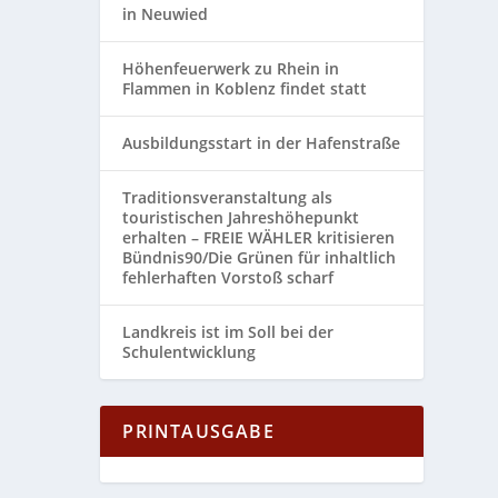
in Neuwied
Höhenfeuerwerk zu Rhein in
Flammen in Koblenz findet statt
Ausbildungsstart in der Hafenstraße
Traditionsveranstaltung als
touristischen Jahreshöhepunkt
erhalten – FREIE WÄHLER kritisieren
Bündnis90/Die Grünen für inhaltlich
fehlerhaften Vorstoß scharf
Landkreis ist im Soll bei der
Schulentwicklung
PRINTAUSGABE