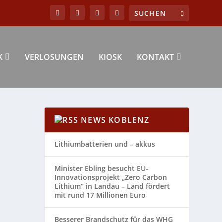
K
VERLOSUNGEN
KIOSK
KONTAKT
NEWS KOBLENZ
Lithiumbatterien und – akkus
Minister Ebling besucht EU-
Innovationsprojekt „Zero Carbon
Lithium“ in Landau – Land fördert
mit rund 17 Millionen Euro
Besserer Brandschutz für das WHG