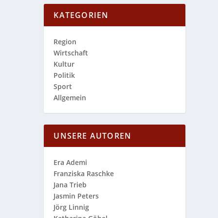
KATEGORIEN
Region
Wirtschaft
Kultur
Politik
Sport
Allgemein
UNSERE AUTOREN
Era Ademi
Franziska Raschke
Jana Trieb
Jasmin Peters
Jörg Linnig