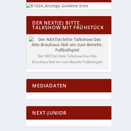
DER NEXT(E) BITTE
TALKSHOW MIT FRÜHSTÜCK
Der NEXT(e) bitte Talkshow Das Alte
Brauhaus lädt ein zum Benefiz-Fußballspiel
MEDIADATEN
NEXT-JUNIOR