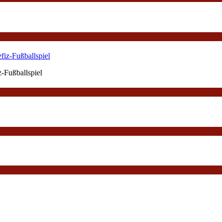
-Fußballspiel