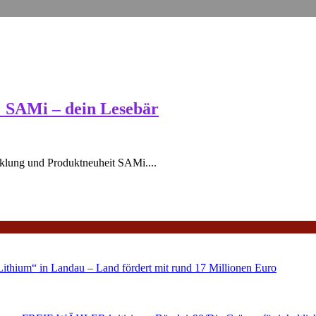
: SAMi – dein Lesebär
cklung und Produktneuheit SAMi....
ithium“ in Landau – Land fördert mit rund 17 Millionen Euro