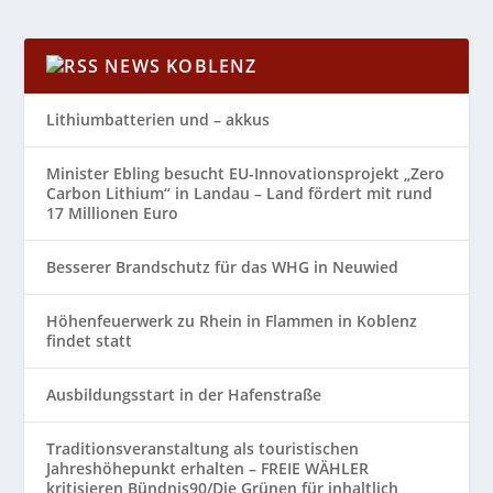
NEWS KOBLENZ
Lithiumbatterien und – akkus
Minister Ebling besucht EU-Innovationsprojekt „Zero
Carbon Lithium“ in Landau – Land fördert mit rund
17 Millionen Euro
Besserer Brandschutz für das WHG in Neuwied
Höhenfeuerwerk zu Rhein in Flammen in Koblenz
findet statt
Ausbildungsstart in der Hafenstraße
Traditionsveranstaltung als touristischen
Jahreshöhepunkt erhalten – FREIE WÄHLER
kritisieren Bündnis90/Die Grünen für inhaltlich