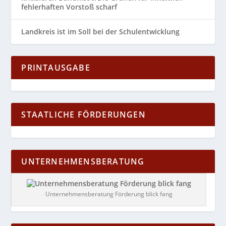
fehlerhaften Vorstoß scharf
Landkreis ist im Soll bei der Schulentwicklung
PRINTAUSGABE
STAATLICHE FÖRDERUNGEN
UNTERNEHMENSBERATUNG
Unternehmensberatung Förderung blick fang