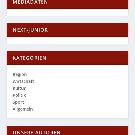
MEDIADATEN
NEXT-JUNIOR
KATEGORIEN
Region
Wirtschaft
Kultur
Politik
Sport
Allgemein
UNSERE AUTOREN