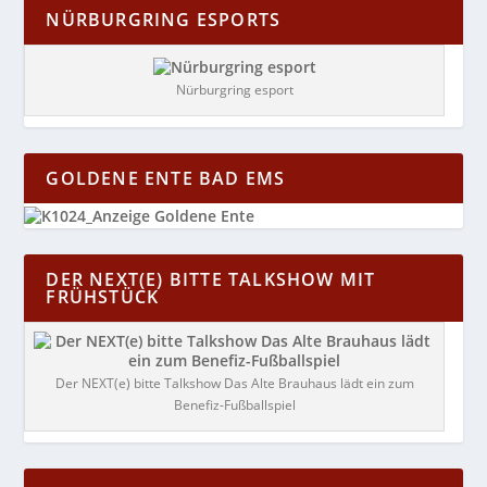
NÜRBURGRING ESPORTS
Nürburgring esport
GOLDENE ENTE BAD EMS
DER NEXT(E) BITTE TALKSHOW MIT
FRÜHSTÜCK
Der NEXT(e) bitte Talkshow Das Alte Brauhaus lädt ein zum
Benefiz-Fußballspiel