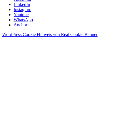
LinkedIn
Instagram
Youtube
WhatsApp
Anchor
WordPress Cookie Hinweis von Real Cookie Banner