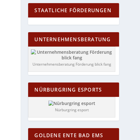
STAATLICHE FÖRDERUNGEN
UNTERNEHMENSBERATUNG
Unternehmensberatung Förderung blick fang
NÜRBURGRING ESPORTS
Nürburgring esport
GOLDENE ENTE BAD EMS