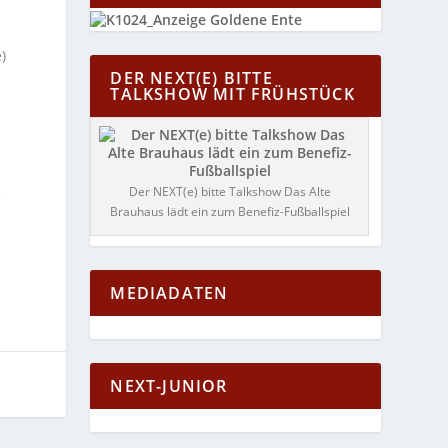
)
DER NEXT(E) BITTE
TALKSHOW MIT FRÜHSTÜCK
Der NEXT(e) bitte Talkshow Das Alte
e
Brauhaus lädt ein zum Benefiz-Fußballspiel
MEDIADATEN
NEXT-JUNIOR