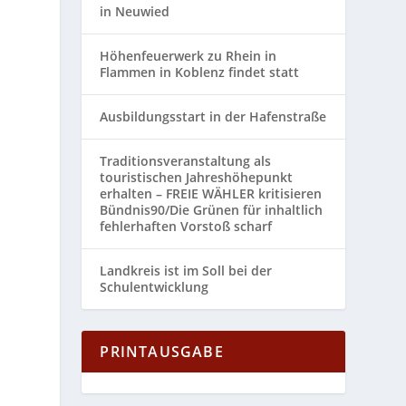
in Neuwied
Höhenfeuerwerk zu Rhein in
.
Flammen in Koblenz findet statt
Ausbildungsstart in der Hafenstraße
Traditionsveranstaltung als
touristischen Jahreshöhepunkt
erhalten – FREIE WÄHLER kritisieren
Bündnis90/Die Grünen für inhaltlich
fehlerhaften Vorstoß scharf
Landkreis ist im Soll bei der
Schulentwicklung
PRINTAUSGABE