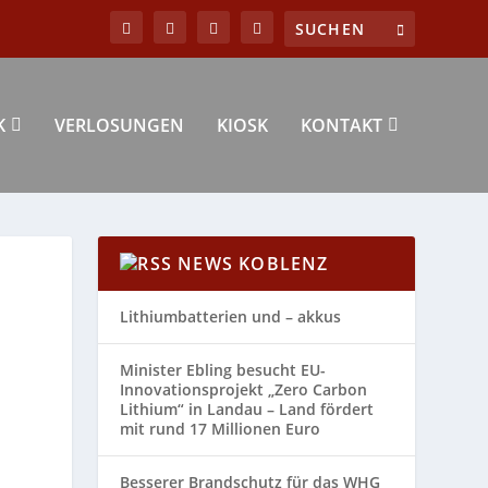
K
VERLOSUNGEN
KIOSK
KONTAKT
NEWS KOBLENZ
Lithiumbatterien und – akkus
Minister Ebling besucht EU-
Innovationsprojekt „Zero Carbon
Lithium“ in Landau – Land fördert
mit rund 17 Millionen Euro
Besserer Brandschutz für das WHG