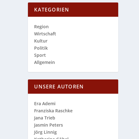
KATEGORIEN
Region
Wirtschaft
Kultur
Politik
Sport
Allgemein
UNSERE AUTOREN
Era Ademi
Franziska Raschke
Jana Trieb
Jasmin Peters
Jörg Linnig