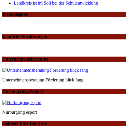
Landkreis ist im Soll bei der Schulentwicklung
Printausgabe
staatliche Förderungen
Unternehmensberatung
Unternehmensberatung Förderung blick fang
Nürburgring eSports
Nürburgring esport
Goldene Ente Bad Ems