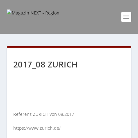
2017_08 ZURICH
Referenz ZURICH von 08.2017
https://www.zurich.de/