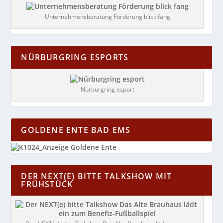
Unternehmensberatung Förderung blick fang
NÜRBURGRING ESPORTS
Nürburgring esport
GOLDENE ENTE BAD EMS
DER NEXT(E) BITTE TALKSHOW MIT
FRÜHSTÜCK