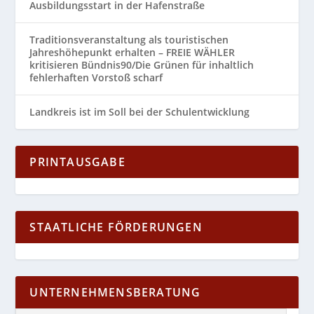
Ausbildungsstart in der Hafenstraße
Traditionsveranstaltung als touristischen
Jahreshöhepunkt erhalten – FREIE WÄHLER
kritisieren Bündnis90/Die Grünen für inhaltlich
fehlerhaften Vorstoß scharf
Landkreis ist im Soll bei der Schulentwicklung
PRINTAUSGABE
STAATLICHE FÖRDERUNGEN
UNTERNEHMENSBERATUNG