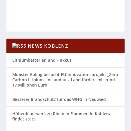
NEWS KOBLENZ
Lithiumbatterien und – akkus
Minister Ebling besucht EU-Innovationsprojekt „Zero
Carbon Lithium“ in Landau – Land fördert mit rund
17 Millionen Euro
Besserer Brandschutz für das WHG in Neuwied
Höhenfeuerwerk zu Rhein in Flammen in Koblenz
findet statt