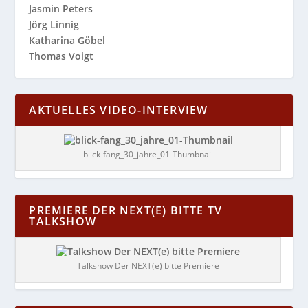
Jasmin Peters
Jörg Linnig
Katharina Göbel
Thomas Voigt
AKTUELLES VIDEO-INTERVIEW
blick-fang_30_jahre_01-Thumbnail
PREMIERE DER NEXT(E) BITTE TV
TALKSHOW
Talkshow Der NEXT(e) bitte Premiere