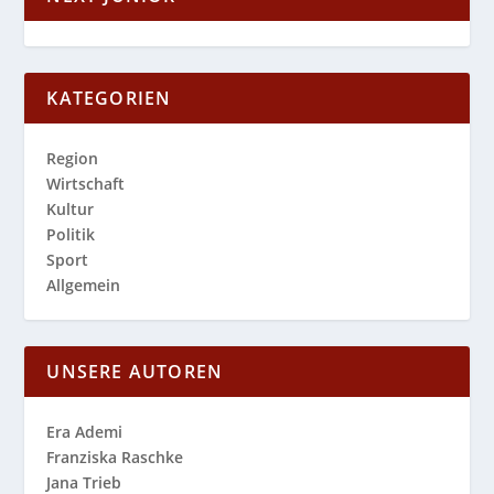
KATEGORIEN
Region
Wirtschaft
Kultur
Politik
Sport
Allgemein
UNSERE AUTOREN
Era Ademi
Franziska Raschke
Jana Trieb