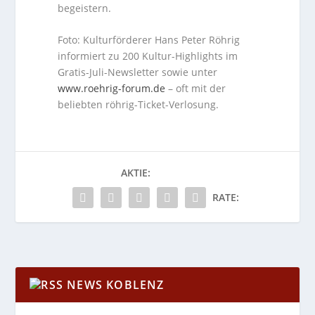
begeistern.
Foto: Kulturförderer Hans Peter Röhrig
informiert zu 200 Kultur-Highlights im
Gratis-Juli-Newsletter sowie unter
www.roehrig-forum.de
– oft mit der
beliebten röhrig-Ticket-Verlosung.
AKTIE:
RATE:
NEWS KOBLENZ