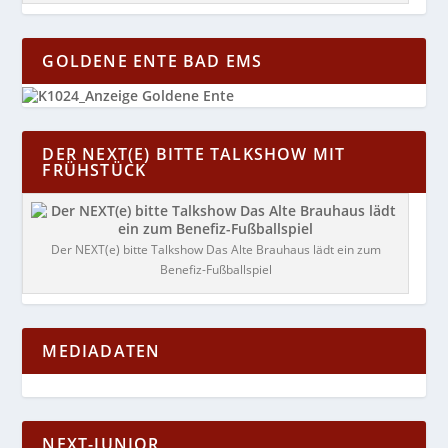
GOLDENE ENTE BAD EMS
DER NEXT(E) BITTE TALKSHOW MIT
FRÜHSTÜCK
Der NEXT(e) bitte Talkshow Das Alte Brauhaus lädt ein zum
Benefiz-Fußballspiel
MEDIADATEN
NEXT-JUNIOR