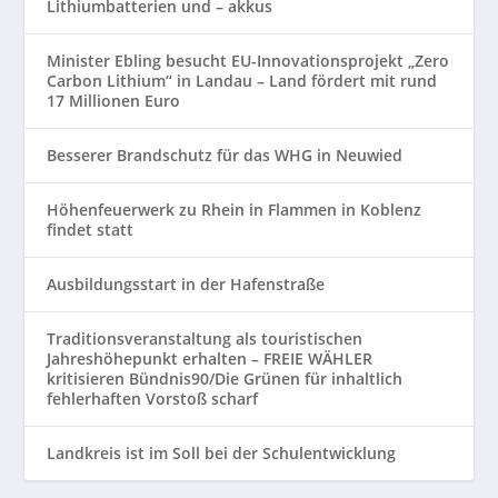
Lithiumbatterien und – akkus
Minister Ebling besucht EU-Innovationsprojekt „Zero
Carbon Lithium“ in Landau – Land fördert mit rund
17 Millionen Euro
Besserer Brandschutz für das WHG in Neuwied
Höhenfeuerwerk zu Rhein in Flammen in Koblenz
findet statt
Ausbildungsstart in der Hafenstraße
Traditionsveranstaltung als touristischen
Jahreshöhepunkt erhalten – FREIE WÄHLER
kritisieren Bündnis90/Die Grünen für inhaltlich
fehlerhaften Vorstoß scharf
Landkreis ist im Soll bei der Schulentwicklung