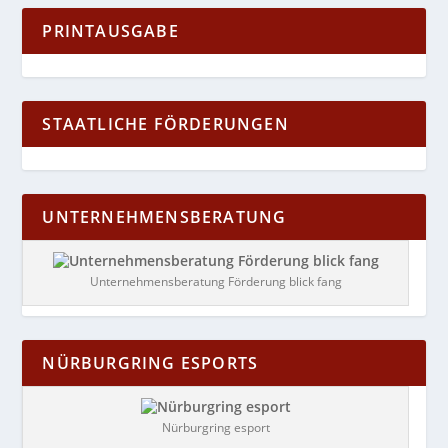
PRINTAUSGABE
STAATLICHE FÖRDERUNGEN
UNTERNEHMENSBERATUNG
Unternehmensberatung Förderung blick fang
NÜRBURGRING ESPORTS
Nürburgring esport