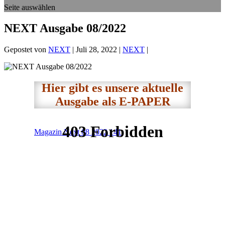
Seite auswählen
NEXT Ausgabe 08/2022
Gepostet von
NEXT
|
Juli 28, 2022
|
NEXT
|
Hier gibt es unsere aktuelle
Ausgabe als E-PAPER
Magazin Next 08 2022 141