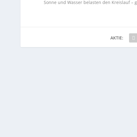
Sonne und Wasser belasten den Kreislauf – ge
AKTIE: