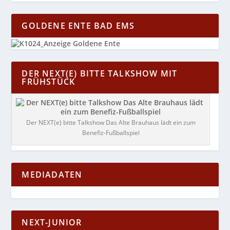
GOLDENE ENTE BAD EMS
DER NEXT(E) BITTE TALKSHOW MIT
FRÜHSTÜCK
Der NEXT(e) bitte Talkshow Das Alte Brauhaus lädt ein zum
Benefiz-Fußballspiel
MEDIADATEN
NEXT-JUNIOR