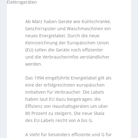
Ab März haben Geräte wie Kühlschränke,
Geschirrspüler und Waschmaschinen ein
neues Energielabel. Durch die neue
Kennzeichnung der Europäischen Union
(EU) sollen die Geräte noch effizienter
und die Verbraucherinfos verständlicher
werden.
Das 1994 eingeführte Energielabel gilt als
eine der erfolgreichsten europäischen
Initiativen für Verbraucher. Die Labels
haben laut EU dazu beigetragen, die
Effizienz von Haushaltsgeräten um über
80 Prozent zu steigern. Die neue Skala
des EU-Labels reicht von A bis G.
A steht für besonders effiziente und G für