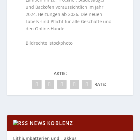
und Backöfen voraussichtlich im Jahr
2024, Heizungen ab 2026. Die neuen
Labels sind Pflicht für alle Geschäfte und
den Online-Handel.
Bildrechte istockphoto
AKTIE:
RATE:
NEWS KOBLENZ
Lithiumbatterien und – akkus