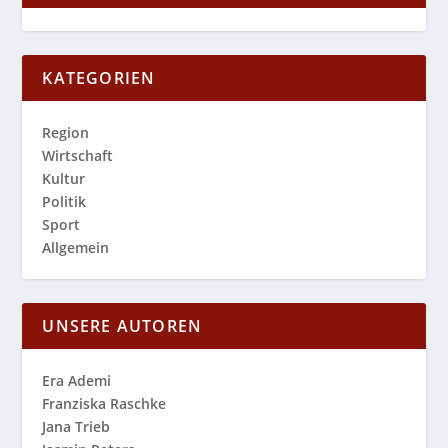
KATEGORIEN
Region
Wirtschaft
Kultur
Politik
Sport
Allgemein
UNSERE AUTOREN
Era Ademi
Franziska Raschke
Jana Trieb