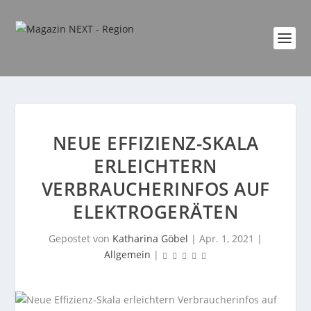
NEUE EFFIZIENZ-SKALA
ERLEICHTERN
VERBRAUCHERINFOS AUF
ELEKTROGERÄTEN
Gepostet von
Katharina Göbel
|
Apr. 1, 2021
|
Allgemein
|