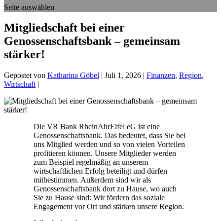
Seite auswählen
Mitgliedschaft bei einer
Genossenschaftsbank – gemeinsam
stärker!
Gepostet von
Katharina Göbel
|
Juli 1, 2026
|
Finanzen
,
Region
,
Wirtschaft
|
Die VR Bank RheinAhrEifel eG ist eine
Genossenschaftsbank. Das bedeutet, dass Sie bei
uns Mitglied werden und so von vielen Vorteilen
profitieren können. Unsere Mitglieder werden
zum Beispiel regelmäßig an unserem
wirtschaftlichen Erfolg beteiligt und dürfen
mitbestimmen. Außerdem sind wir als
Genossenschaftsbank dort zu Hause, wo auch
Sie zu Hause sind: Wir fördern das soziale
Engagement vor Ort und stärken unsere Region.