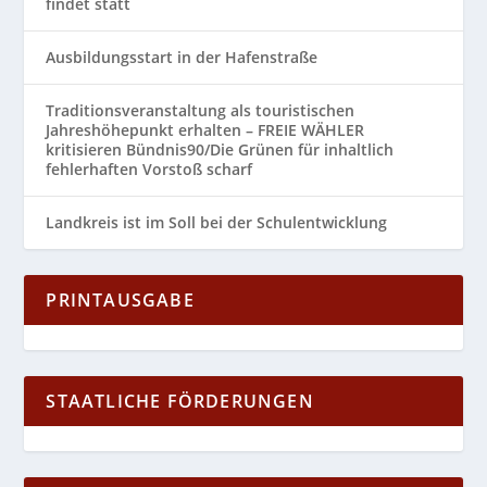
findet statt
Ausbildungsstart in der Hafenstraße
Traditionsveranstaltung als touristischen
Jahreshöhepunkt erhalten – FREIE WÄHLER
kritisieren Bündnis90/Die Grünen für inhaltlich
fehlerhaften Vorstoß scharf
Landkreis ist im Soll bei der Schulentwicklung
PRINTAUSGABE
STAATLICHE FÖRDERUNGEN