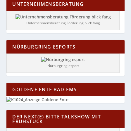
UNTERNEHMENSBERATUNG
Unternehmensberatung Förderung blick fang
NÜRBURGRING ESPORTS
Nürburgring esport
GOLDENE ENTE BAD EMS
DER NEXT(E) BITTE TALKSHOW MIT
FRÜHSTÜCK