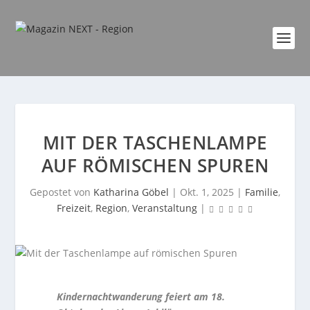
MIT DER TASCHENLAMPE
AUF RÖMISCHEN SPUREN
Gepostet von
Katharina Göbel
|
Okt. 1, 2025
|
Familie
,
Freizeit
,
Region
,
Veranstaltung
|
Kindernachtwanderung feiert am 18.