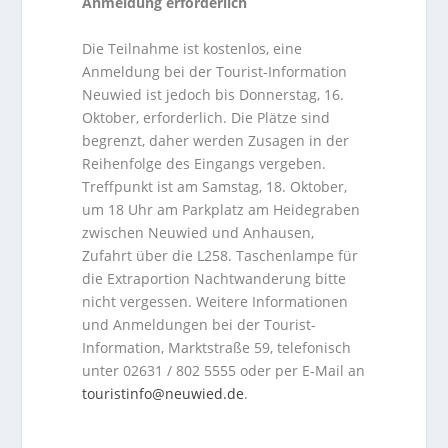
Anmeldung erforderlich
Die Teilnahme ist kostenlos, eine
Anmeldung bei der Tourist-Information
Neuwied ist jedoch bis Donnerstag, 16.
Oktober, erforderlich. Die Plätze sind
begrenzt, daher werden Zusagen in der
Reihenfolge des Eingangs vergeben.
Treffpunkt ist am Samstag, 18. Oktober,
um 18 Uhr am Parkplatz am Heidegraben
zwischen Neuwied und Anhausen,
Zufahrt über die L258. Taschenlampe für
die Extraportion Nachtwanderung bitte
nicht vergessen. Weitere Informationen
und Anmeldungen bei der Tourist-
Information, Marktstraße 59, telefonisch
unter 02631 / 802 5555 oder per E-Mail an
touristinfo@neuwied.de
.