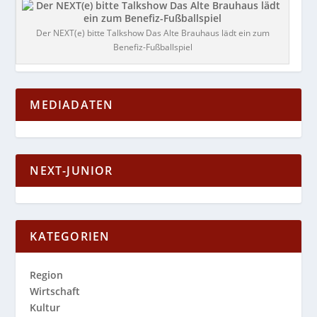
Der NEXT(e) bitte Talkshow Das Alte Brauhaus lädt ein zum
Benefiz-Fußballspiel
MEDIADATEN
NEXT-JUNIOR
KATEGORIEN
Region
Wirtschaft
Kultur