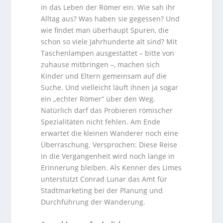
in das Leben der Römer ein. Wie sah ihr
Alltag aus? Was haben sie gegessen? Und
wie findet man überhaupt Spuren, die
schon so viele Jahrhunderte alt sind? Mit
Taschenlampen ausgestattet – bitte von
zuhause mitbringen –, machen sich
Kinder und Eltern gemeinsam auf die
Suche. Und vielleicht läuft ihnen ja sogar
ein „echter Römer“ über den Weg.
Natürlich darf das Probieren römischer
Spezialitäten nicht fehlen. Am Ende
erwartet die kleinen Wanderer noch eine
Überraschung. Versprochen: Diese Reise
in die Vergangenheit wird noch lange in
Erinnerung bleiben. Als Kenner des Limes
unterstützt Conrad Lunar das Amt für
Stadtmarketing bei der Planung und
Durchführung der Wanderung.