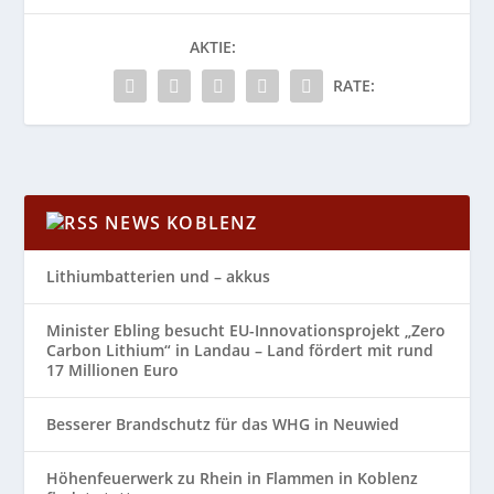
AKTIE:
RATE:
NEWS KOBLENZ
Lithiumbatterien und – akkus
Minister Ebling besucht EU-Innovationsprojekt „Zero
Carbon Lithium“ in Landau – Land fördert mit rund
17 Millionen Euro
Besserer Brandschutz für das WHG in Neuwied
Höhenfeuerwerk zu Rhein in Flammen in Koblenz