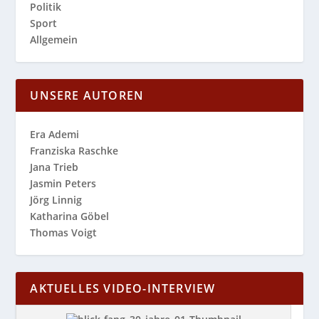
Politik
Sport
Allgemein
UNSERE AUTOREN
Era Ademi
Franziska Raschke
Jana Trieb
Jasmin Peters
Jörg Linnig
Katharina Göbel
Thomas Voigt
AKTUELLES VIDEO-INTERVIEW