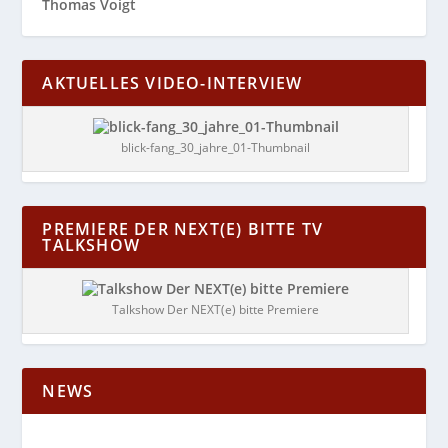
Thomas Voigt
AKTUELLES VIDEO-INTERVIEW
blick-fang_30_jahre_01-Thumbnail
PREMIERE DER NEXT(E) BITTE TV
TALKSHOW
Talkshow Der NEXT(e) bitte Premiere
NEWS