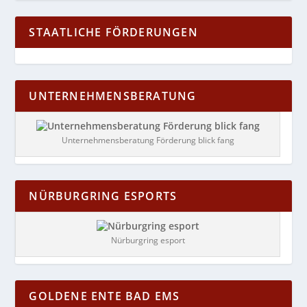
STAATLICHE FÖRDERUNGEN
UNTERNEHMENSBERATUNG
Unternehmensberatung Förderung blick fang
NÜRBURGRING ESPORTS
Nürburgring esport
GOLDENE ENTE BAD EMS