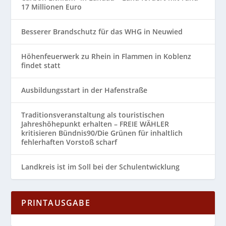
17 Millionen Euro
Besserer Brandschutz für das WHG in Neuwied
Höhenfeuerwerk zu Rhein in Flammen in Koblenz
findet statt
Ausbildungsstart in der Hafenstraße
Traditionsveranstaltung als touristischen
Jahreshöhepunkt erhalten – FREIE WÄHLER
kritisieren Bündnis90/Die Grünen für inhaltlich
fehlerhaften Vorstoß scharf
Landkreis ist im Soll bei der Schulentwicklung
PRINTAUSGABE