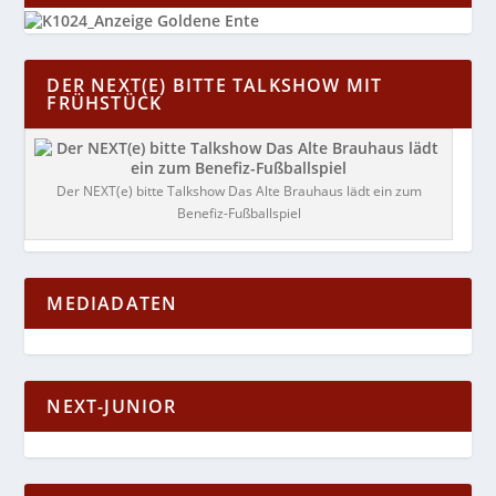
DER NEXT(E) BITTE TALKSHOW MIT
FRÜHSTÜCK
Der NEXT(e) bitte Talkshow Das Alte Brauhaus lädt ein zum
Benefiz-Fußballspiel
MEDIADATEN
NEXT-JUNIOR