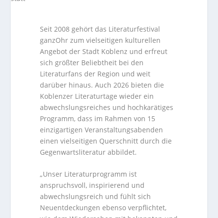
Seit 2008 gehört das Literaturfestival
ganzOhr zum vielseitigen kulturellen
Angebot der Stadt Koblenz und erfreut
sich größter Beliebtheit bei den
Literaturfans der Region und weit
darüber hinaus. Auch 2026 bieten die
Koblenzer Literaturtage wieder ein
abwechslungsreiches und hochkarätiges
Programm, dass im Rahmen von 15
einzigartigen Veranstaltungsabenden
einen vielseitigen Querschnitt durch die
Gegenwartsliteratur abbildet.
„Unser Literaturprogramm ist
anspruchsvoll, inspirierend und
abwechslungsreich und fühlt sich
Neuentdeckungen ebenso verpflichtet,