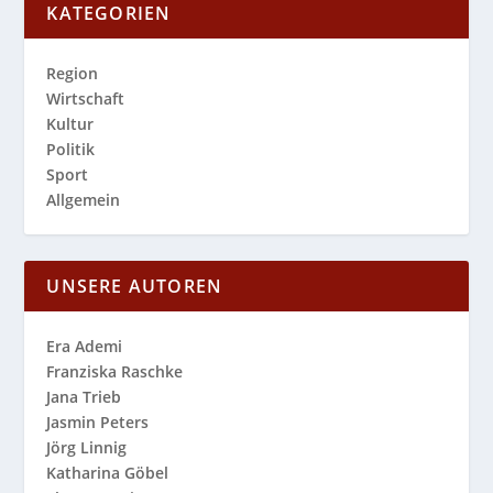
KATEGORIEN
Region
Wirtschaft
Kultur
Politik
Sport
Allgemein
UNSERE AUTOREN
Era Ademi
Franziska Raschke
Jana Trieb
Jasmin Peters
Jörg Linnig
Katharina Göbel