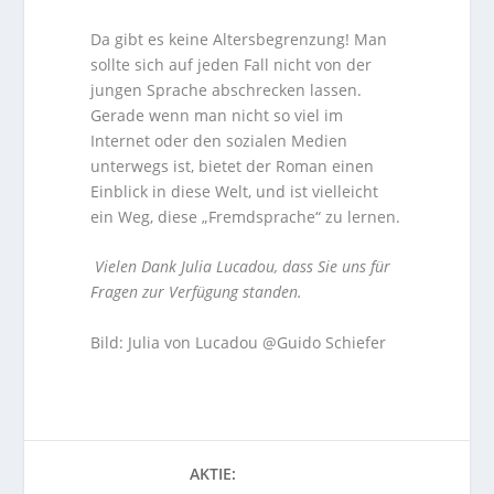
Da gibt es keine Altersbegrenzung! Man
sollte sich auf jeden Fall nicht von der
jungen Sprache abschrecken lassen.
Gerade wenn man nicht so viel im
Internet oder den sozialen Medien
unterwegs ist, bietet der Roman einen
Einblick in diese Welt, und ist vielleicht
ein Weg, diese „Fremdsprache“ zu lernen.
Vielen Dank Julia Lucadou, dass Sie uns für
Fragen zur Verfügung standen.
Bild: Julia von Lucadou @Guido Schiefer
AKTIE: