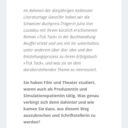
Im Rahmen der diesjährigen Koblenzer
Literaturtage GanzOhr haben wir die
Schweizer-Buchpreis-Trägerin Julia Von
Lucadou mit ihrem kürzlich erschienenen
Roman »Tick Tack« in der Buchhandlung
Reuffel erlebt und uns mit ihr unterhalten,
unter anderem über dier Idee und den
Entstehungsprozess zu ihrem Erfolgsbuch
»Tick Tack«, und was sie an dem
darüberstehenden Thema so interessiert.
Sie haben Film und Theater studiert,
waren auch als Produzentin und
Simulationspatientin tätig. Was genau
verbirgt sich denn dahinter und wie
kamen Sie dazu, aus diesem Weg
auszubrechen und Schriftstellerin zu
werden?