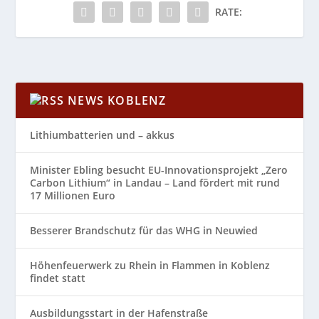
RATE:
NEWS KOBLENZ
Lithiumbatterien und – akkus
Minister Ebling besucht EU-Innovationsprojekt „Zero
Carbon Lithium“ in Landau – Land fördert mit rund
17 Millionen Euro
Besserer Brandschutz für das WHG in Neuwied
Höhenfeuerwerk zu Rhein in Flammen in Koblenz
findet statt
Ausbildungsstart in der Hafenstraße