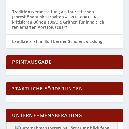
Traditionsveranstaltung als touristischen
Jahreshöhepunkt erhalten – FREIE WÄHLER
kritisieren Bündnis90/Die Grünen für inhaltlich
fehlerhaften Vorstoß scharf
Landkreis ist im Soll bei der Schulentwicklung
PRINTAUSGABE
STAATLICHE FÖRDERUNGEN
UNTERNEHMENSBERATUNG