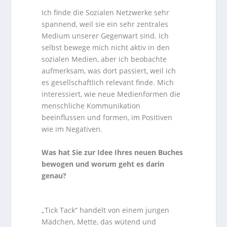
Ich finde die Sozialen Netzwerke sehr
spannend, weil sie ein sehr zentrales
Medium unserer Gegenwart sind. Ich
selbst bewege mich nicht aktiv in den
sozialen Medien, aber ich beobachte
aufmerksam, was dort passiert, weil ich
es gesellschaftlich relevant finde. Mich
interessiert, wie neue Medienformen die
menschliche Kommunikation
beeinflussen und formen, im Positiven
wie im Negativen.
Was hat Sie zur Idee Ihres neuen Buches
bewogen und worum geht es darin
genau?
„Tick Tack“ handelt von einem jungen
Mädchen, Mette, das wütend und