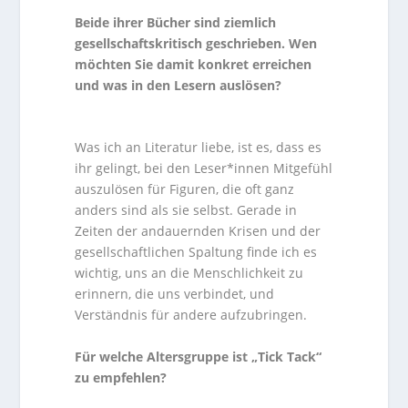
Beide ihrer Bücher sind ziemlich
gesellschaftskritisch geschrieben. Wen
möchten Sie damit konkret erreichen
und was in den Lesern auslösen?
Was ich an Literatur liebe, ist es, dass es
ihr gelingt, bei den Leser*innen Mitgefühl
auszulösen für Figuren, die oft ganz
anders sind als sie selbst. Gerade in
Zeiten der andauernden Krisen und der
gesellschaftlichen Spaltung finde ich es
wichtig, uns an die Menschlichkeit zu
erinnern, die uns verbindet, und
Verständnis für andere aufzubringen.
Für welche Altersgruppe ist „Tick Tack“
zu empfehlen?