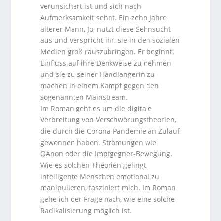
verunsichert ist und sich nach
Aufmerksamkeit sehnt. Ein zehn Jahre
älterer Mann, Jo, nutzt diese Sehnsucht
aus und verspricht ihr, sie in den sozialen
Medien groß rauszubringen. Er beginnt,
Einfluss auf ihre Denkweise zu nehmen
und sie zu seiner Handlangerin zu
machen in einem Kampf gegen den
sogenannten Mainstream.
Im Roman geht es um die digitale
Verbreitung von Verschwörungstheorien,
die durch die Corona-Pandemie an Zulauf
gewonnen haben. Strömungen wie
QAnon oder die Impfgegner-Bewegung.
Wie es solchen Theorien gelingt,
intelligente Menschen emotional zu
manipulieren, fasziniert mich. Im Roman
gehe ich der Frage nach, wie eine solche
Radikalisierung möglich ist.