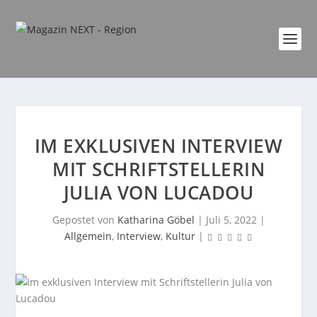
IM EXKLUSIVEN INTERVIEW
MIT SCHRIFTSTELLERIN
JULIA VON LUCADOU
Gepostet von
Katharina Göbel
|
Juli 5, 2022
|
Allgemein
,
Interview
,
Kultur
|