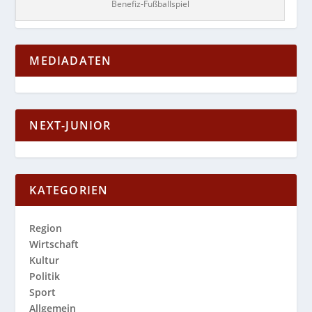
Benefiz-Fußballspiel
MEDIADATEN
NEXT-JUNIOR
KATEGORIEN
Region
Wirtschaft
Kultur
Politik
Sport
Allgemein