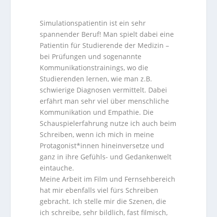
Simulationspatientin ist ein sehr
spannender Beruf! Man spielt dabei eine
Patientin für Studierende der Medizin –
bei Prüfungen und sogenannte
Kommunikationstrainings, wo die
Studierenden lernen, wie man z.B.
schwierige Diagnosen vermittelt. Dabei
erfährt man sehr viel über menschliche
Kommunikation und Empathie. Die
Schauspielerfahrung nutze ich auch beim
Schreiben, wenn ich mich in meine
Protagonist*innen hineinversetze und
ganz in ihre Gefühls- und Gedankenwelt
eintauche.
Meine Arbeit im Film und Fernsehbereich
hat mir ebenfalls viel fürs Schreiben
gebracht. Ich stelle mir die Szenen, die
ich schreibe, sehr bildlich, fast filmisch,