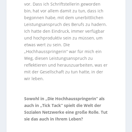
vor. Dass ich Schriftstellerin geworden
bin, hat vor allem damit zu tun, dass ich
begonnen habe, mit dem unerbittlichen
Leistungsanspruch des Berufs zu hadern.
Ich hatte den Eindruck, immer verfügbar
und hochproduktiv sein zu müssen, um
etwas wert zu sein. Die
„Hochhausspringerin“ war für mich ein
Weg, diesen Leistungsanspruch zu
reflektieren und herauszuarbeiten, was er
mit der Gesellschaft zu tun hatte, in der
wir leben.
Sowohl in „Die Hochhausspringerin“ als
auch in „Tick Tack“ spielt die Welt der
Sozialen Netzwerke eine große Rolle. Tut
sie das auch in Ihrem Leben?