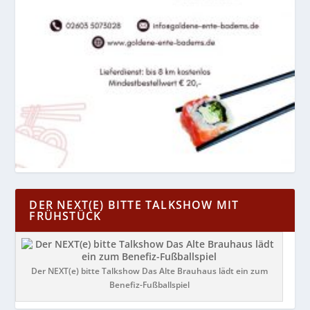
DER NEXT(E) BITTE TALKSHOW MIT
FRÜHSTÜCK
Der NEXT(e) bitte Talkshow Das Alte Brauhaus lädt ein zum
Benefiz-Fußballspiel