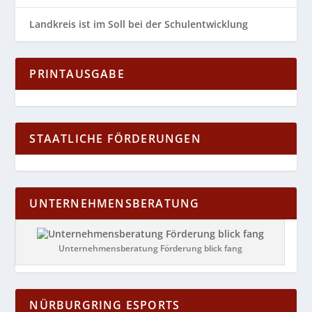
Landkreis ist im Soll bei der Schulentwicklung
PRINTAUSGABE
STAATLICHE FÖRDERUNGEN
UNTERNEHMENSBERATUNG
Unternehmensberatung Förderung blick fang
NÜRBURGRING ESPORTS