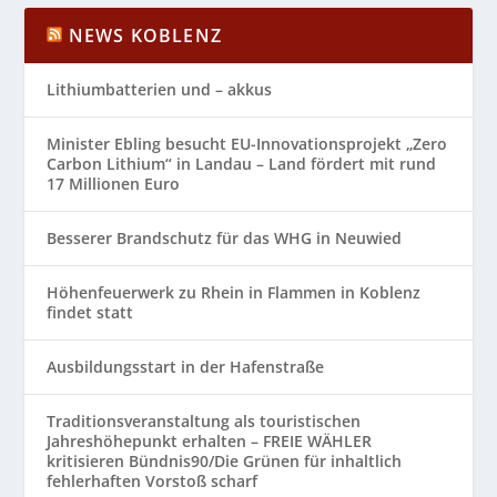
NEWS KOBLENZ
Lithiumbatterien und – akkus
Minister Ebling besucht EU-Innovationsprojekt „Zero
Carbon Lithium“ in Landau – Land fördert mit rund
17 Millionen Euro
Besserer Brandschutz für das WHG in Neuwied
Höhenfeuerwerk zu Rhein in Flammen in Koblenz
findet statt
Ausbildungsstart in der Hafenstraße
Traditionsveranstaltung als touristischen
Jahreshöhepunkt erhalten – FREIE WÄHLER
kritisieren Bündnis90/Die Grünen für inhaltlich
fehlerhaften Vorstoß scharf