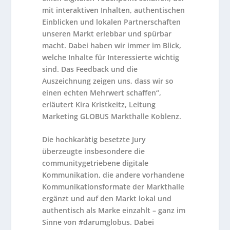
mit interaktiven Inhalten, authentischen
Einblicken und lokalen Partnerschaften
unseren Markt erlebbar und spürbar
macht. Dabei haben wir immer im Blick,
welche Inhalte für Interessierte wichtig
sind. Das Feedback und die
Auszeichnung zeigen uns, dass wir so
einen echten Mehrwert schaffen“,
erläutert Kira Kristkeitz, Leitung
Marketing GLOBUS Markthalle Koblenz.
Die hochkarätig besetzte Jury
überzeugte insbesondere die
communitygetriebene digitale
Kommunikation, die andere vorhandene
Kommunikationsformate der Markthalle
ergänzt und auf den Markt lokal und
authentisch als Marke einzahlt – ganz im
Sinne von #darumglobus. Dabei