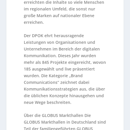
erreichten die Inhalte so viele Menschen
im regionalen Umfeld, die sonst nur
große Marken auf nationaler Ebene
erreichen.
Der DPOK ehrt herausragende
Leistungen von Organisationen und
Unternehmen im Bereich der digitalen
Kommunikation. Dieses Jahr wurden
mehr als 845 Projekte eingereicht, wovon
185 ausgewählt und live präsentiert
wurden. Die Kategorie „Brand
Communications“ zeichnet dabei
Kommunikationsstrategien aus, die über
die üblichen Konzepte hinausgehen und
neue Wege beschreiten.
Über die GLOBUS Markthallen Die
GLOBUS Markthallen in Deutschland sind
Teil der familiengeführten GLOBUS