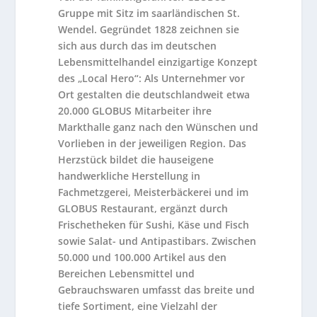
Gruppe mit Sitz im saarländischen St.
Wendel. Gegründet 1828 zeichnen sie
sich aus durch das im deutschen
Lebensmittelhandel einzigartige Konzept
des „Local Hero“: Als Unternehmer vor
Ort gestalten die deutschlandweit etwa
20.000 GLOBUS Mitarbeiter ihre
Markthalle ganz nach den Wünschen und
Vorlieben in der jeweiligen Region. Das
Herzstück bildet die hauseigene
handwerkliche Herstellung in
Fachmetzgerei, Meisterbäckerei und im
GLOBUS Restaurant, ergänzt durch
Frischetheken für Sushi, Käse und Fisch
sowie Salat- und Antipastibars. Zwischen
50.000 und 100.000 Artikel aus den
Bereichen Lebensmittel und
Gebrauchswaren umfasst das breite und
tiefe Sortiment, eine Vielzahl der