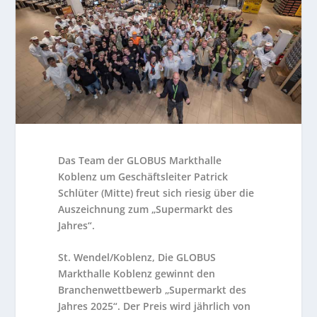
Das Team der GLOBUS Markthalle
Koblenz um Geschäftsleiter Patrick
Schlüter (Mitte) freut sich riesig über die
Auszeichnung zum „Supermarkt des
Jahres“.
St. Wendel/Koblenz, Die GLOBUS
Markthalle Koblenz gewinnt den
Branchenwettbewerb „Supermarkt des
Jahres 2025“. Der Preis wird jährlich von