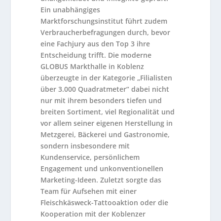
Ein unabhängiges
Marktforschungsinstitut führt zudem
Verbraucherbefragungen durch, bevor
eine Fachjury aus den Top 3 ihre
Entscheidung trifft. Die moderne
GLOBUS Markthalle in Koblenz
überzeugte in der Kategorie „Filialisten
über 3.000 Quadratmeter“ dabei nicht
nur mit ihrem besonders tiefen und
breiten Sortiment, viel Regionalität und
vor allem seiner eigenen Herstellung in
Metzgerei, Bäckerei und Gastronomie,
sondern insbesondere mit
Kundenservice, persönlichem
Engagement und unkonventionellen
Marketing-Ideen. Zuletzt sorgte das
Team für Aufsehen mit einer
Fleischkäsweck-Tattooaktion oder die
Kooperation mit der Koblenzer