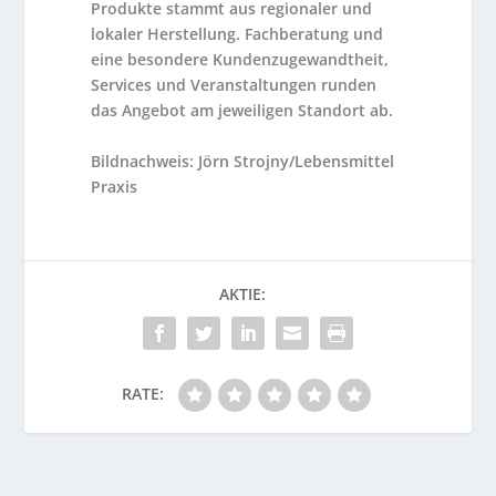
Produkte stammt aus regionaler und
lokaler Herstellung. Fachberatung und
eine besondere Kundenzugewandtheit,
Services und Veranstaltungen runden
das Angebot am jeweiligen Standort ab.
Bildnachweis: Jörn Strojny/Lebensmittel
Praxis
AKTIE:
RATE: