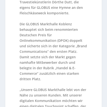
Travestiekünstlerin Dörthe Dutt, die
eigens für GLOBUS eine Hymne an den
Fleischkäseweck komponierte.
Die GLOBUS Markthalle Koblenz
behauptet sich beim renommierten
Deutschen Preis für
Onlinekommunikation (DPOK) doppelt
und sicherte sich in der Kategorie „Brand
Communications“ den ersten Platz.
Damit setzte sich der Markt gegen
namhafte Mitbewerber durch und
belegte in der Rubrik „Handel & E-
Commerce“ zusätzlich einen starken
dritten Platz.
„Unsere GLOBUS Markthalle lebt von der
Nähe zu unseren Kunden. Mit unserer
digitalen Kommunikation möchten wir
einen digitalen Touchpoint schaffen, der