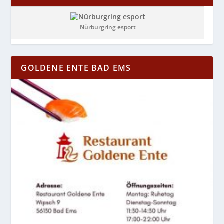
Nürburgring esport
GOLDENE ENTE BAD EMS