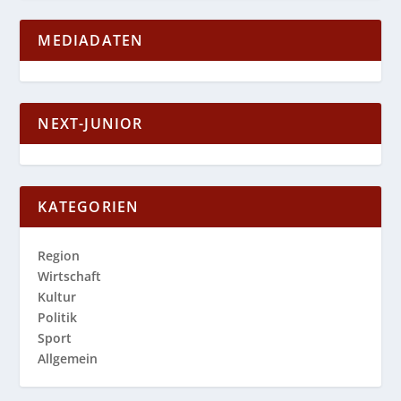
MEDIADATEN
NEXT-JUNIOR
KATEGORIEN
Region
Wirtschaft
Kultur
Politik
Sport
Allgemein