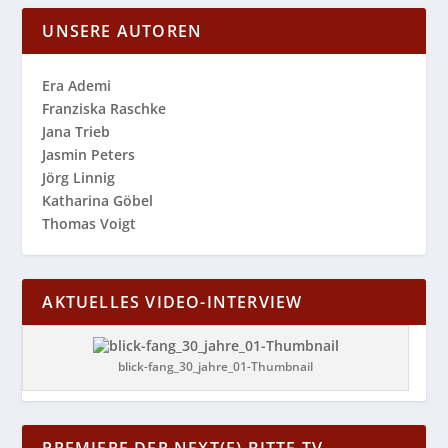
UNSERE AUTOREN
Era Ademi
Franziska Raschke
Jana Trieb
Jasmin Peters
Jörg Linnig
Katharina Göbel
Thomas Voigt
AKTUELLES VIDEO-INTERVIEW
blick-fang_30_jahre_01-Thumbnail