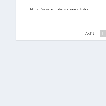
https://www.sven-hieronymus.de/termine
AKTIE: