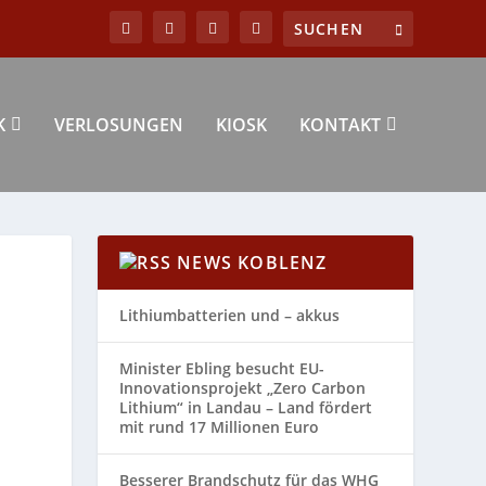
K
VERLOSUNGEN
KIOSK
KONTAKT
NEWS KOBLENZ
Lithiumbatterien und – akkus
Minister Ebling besucht EU-
Innovationsprojekt „Zero Carbon
Lithium“ in Landau – Land fördert
mit rund 17 Millionen Euro
Besserer Brandschutz für das WHG