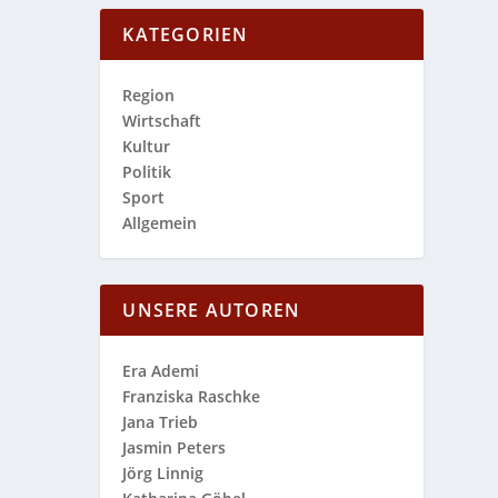
KATEGORIEN
Region
Wirtschaft
Kultur
Politik
Sport
Allgemein
UNSERE AUTOREN
Era Ademi
Franziska Raschke
Jana Trieb
Jasmin Peters
Jörg Linnig