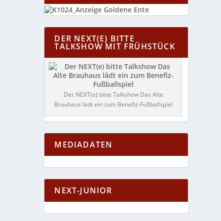
DER NEXT(E) BITTE
TALKSHOW MIT FRÜHSTÜCK
Der NEXT(e) bitte Talkshow Das Alte
Brauhaus lädt ein zum Benefiz-Fußballspiel
MEDIADATEN
NEXT-JUNIOR