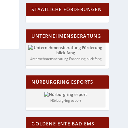
STAATLICHE FÖRDERUNGEN
UNTERNEHMENSBERATUNG
Unternehmensberatung Förderung blick fang
NÜRBURGRING ESPORTS
Nürburgring esport
GOLDENE ENTE BAD EMS