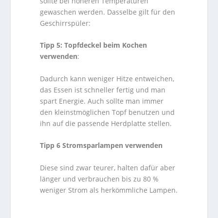
sollte bei höheren Temperaturen
gewaschen werden. Dasselbe gilt für den
Geschirrspüler:
Tipp 5: Topfdeckel beim Kochen
verwenden
:
Dadurch kann weniger Hitze entweichen,
das Essen ist schneller fertig und man
spart Energie. Auch sollte man immer
den kleinstmöglichen Topf benutzen und
ihn auf die passende Herdplatte stellen.
Tipp 6 Stromsparlampen verwenden
Diese sind zwar teurer, halten dafür aber
länger und verbrauchen bis zu 80 %
weniger Strom als herkömmliche Lampen.