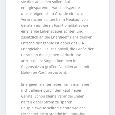
sie dies anstellen sollen. Auf
energiesparende Haushaltsgeräte
umzusteigen ist im Grunde einfach:
Verbraucher sollten beim Neukauf von
Geräten auf deren Funktionalität sowie
eine lange Lebensdauer achten und
zusätzlich an die Energieeffizienz denken.
Entscheidungshilfe ist dabei das EU-
Energielabel. Es ist sinnvoll, die Größe der
Geräte an die eigenen Bedürfnisse
anzupassen: Singles kommen im
Gegensatz zu großen Familien auch mit
kleineren Geräten zurecht.
Energieeffizienter leben kann man aber
nicht alleine durch den Kauf neuer
Geräte. Schon kleine Veränderungen
helfen dabei Strom zu sparen.
Beispielsweise sollten Geräte wie der
Fernseher nicht ständig im Stand-by-