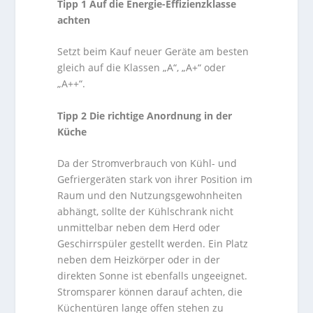
Tipp 1 Auf die Energie-Effizienzklasse
achten
Setzt beim Kauf neuer Geräte am besten
gleich auf die Klassen „A“, „A+“ oder
„A++“.
Tipp 2 Die richtige Anordnung in der
Küche
Da der Stromverbrauch von Kühl- und
Gefriergeräten stark von ihrer Position im
Raum und den Nutzungsgewohnheiten
abhängt, sollte der Kühlschrank nicht
unmittelbar neben dem Herd oder
Geschirrspüler gestellt werden. Ein Platz
neben dem Heizkörper oder in der
direkten Sonne ist ebenfalls ungeeignet.
Stromsparer können darauf achten, die
Küchentüren lange offen stehen zu