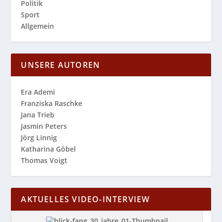
Politik
Sport
Allgemein
UNSERE AUTOREN
Era Ademi
Franziska Raschke
Jana Trieb
Jasmin Peters
Jörg Linnig
Katharina Göbel
Thomas Voigt
AKTUELLES VIDEO-INTERVIEW