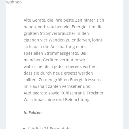
Alte Geräte, die ihre beste Zeit hinter sich
haben, verbrauchen viel Energie. Um die
größten Stromverbraucher in den
eigenen vier Wänden zu entlarven, lohnt
sich auch die Anschaffung eines
speziellen Strommessgeräts. Bei
manchen Geräten vermuten wir
wahrscheinlich jedoch bereits vorher,
dass sie durch neue ersetzt werden
sollten. Zu den größten Energiefressern
im Haushalt zählen Fernseher und
Audiogeräte sowie Kühlschrank, Trockner,
Waschmaschine und Beleuchtung.
In Fakten
Jährlich 25 Prozent des