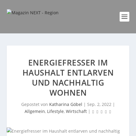
ENERGIEFRESSER IM
HAUSHALT ENTLARVEN
UND NACHHALTIG
WOHNEN
Gepostet von
Katharina Göbel
|
Sep. 2, 2022
|
Allgemein
,
Lifestyle
,
Wirtschaft
|