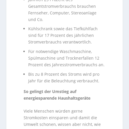
Gesamtstromverbrauchs brauchen
Fernseher, Computer, Stereoanlage
und Co.
Kühlschrank sowie das Tiefkühlfach
sind für 17 Prozent des jährlichen
Stromverbrauchs verantwortlich.
Für notwendige Waschmaschine,
Spülmaschine und Trocknerfallen 12
Prozent des Jahresstromverbrauchs an.
Bis zu 8 Prozent des Stroms wird pro
Jahr für die Beleuchtung verbraucht.
So gelingt der Umstieg auf
energiesparende Haushaltsgeräte
Viele Menschen würden gerne
Stromkosten einsparen und damit die
Umwelt schonen, wissen aber nicht, wie