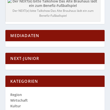
Der NEXT(e) bitte Talkshow Das Alte Brauhaus lädt ein zum
Benefiz-Fußballspiel
MEDIADATEN
NEXT-JUNIOR
KATEGORIEN
Region
Wirtschaft
Kultur