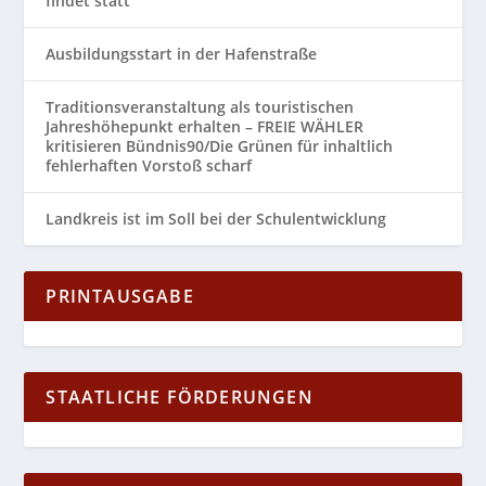
findet statt
Ausbildungsstart in der Hafenstraße
Traditionsveranstaltung als touristischen
Jahreshöhepunkt erhalten – FREIE WÄHLER
kritisieren Bündnis90/Die Grünen für inhaltlich
fehlerhaften Vorstoß scharf
Landkreis ist im Soll bei der Schulentwicklung
PRINTAUSGABE
STAATLICHE FÖRDERUNGEN