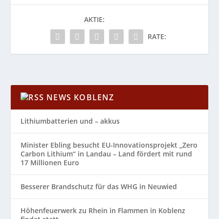
AKTIE:
RATE:
NEWS KOBLENZ
Lithiumbatterien und – akkus
Minister Ebling besucht EU-Innovationsprojekt „Zero
Carbon Lithium“ in Landau – Land fördert mit rund
17 Millionen Euro
Besserer Brandschutz für das WHG in Neuwied
Höhenfeuerwerk zu Rhein in Flammen in Koblenz