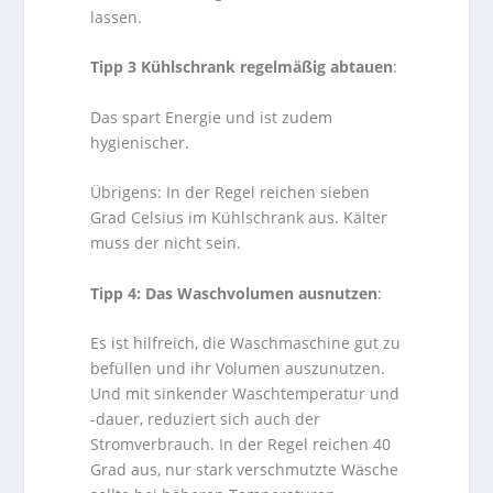
lassen.
Tipp 3 Kühlschrank regelmäßig abtauen
:
Das spart Energie und ist zudem
hygienischer.
Übrigens: In der Regel reichen sieben
Grad Celsius im Kühlschrank aus. Kälter
muss der nicht sein.
Tipp 4: Das Waschvolumen ausnutzen
:
Es ist hilfreich, die Waschmaschine gut zu
befüllen und ihr Volumen auszunutzen.
Und mit sinkender Waschtemperatur und
-dauer, reduziert sich auch der
Stromverbrauch. In der Regel reichen 40
Grad aus, nur stark verschmutzte Wäsche