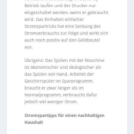
Betrieb laufen und der Drucker nur
eingeschaltet werden, wenn er gebraucht
wird. Das Einhalten einfacher
Stromspartricks hat eine Senkung des
Stromverbrauchs zur Folge und wirkt sich
auch noch positiv auf den Geldbeutel
aus.
Übrigens: Das Spülen mit der Maschine
ist ökonomischer und ökologischer als
das Spülen von Hand. Arbeitet der
Geschirrspüler im Sparprogramm,
braucht er zwar länger als im
Normalprogramm, verbraucht dafür
jedoch viel weniger Strom.
Stromspartipps für einen nachhaltigen
Haushalt