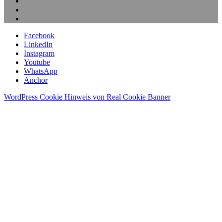
Facebook
LinkedIn
Instagram
Youtube
WhatsApp
Anchor
WordPress Cookie Hinweis von Real Cookie Banner