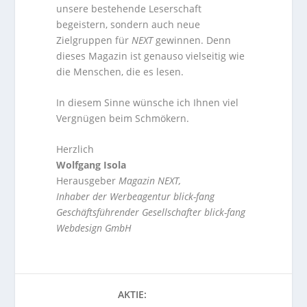
unsere bestehende Leserschaft
begeistern, sondern auch neue
Zielgruppen für
NEXT
gewinnen. Denn
dieses Magazin ist genauso vielseitig wie
die Menschen, die es lesen.
In diesem Sinne wünsche ich Ihnen viel
Vergnügen beim Schmökern.
Herzlich
Wolfgang Isola
Herausgeber
Magazin NEXT,
Inhaber der Werbeagentur blick-fang
Geschäftsführender Gesellschafter blick-fang
Webdesign GmbH
AKTIE: