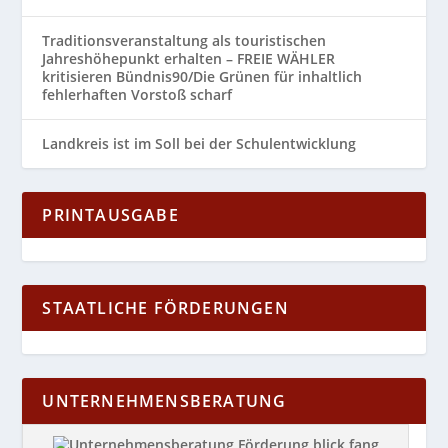
Traditionsveranstaltung als touristischen
Jahreshöhepunkt erhalten – FREIE WÄHLER
kritisieren Bündnis90/Die Grünen für inhaltlich
fehlerhaften Vorstoß scharf
Landkreis ist im Soll bei der Schulentwicklung
PRINTAUSGABE
STAATLICHE FÖRDERUNGEN
UNTERNEHMENSBERATUNG