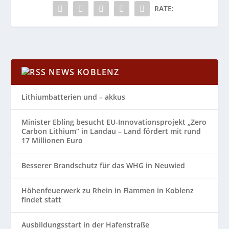
RATE:
NEWS KOBLENZ
Lithiumbatterien und – akkus
Minister Ebling besucht EU-Innovationsprojekt „Zero
Carbon Lithium“ in Landau – Land fördert mit rund
17 Millionen Euro
Besserer Brandschutz für das WHG in Neuwied
Höhenfeuerwerk zu Rhein in Flammen in Koblenz
findet statt
Ausbildungsstart in der Hafenstraße