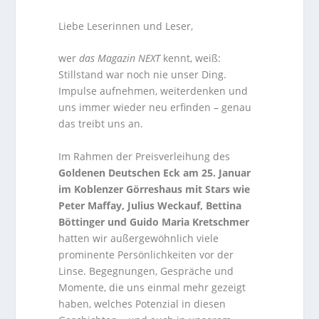
Liebe Leserinnen und Leser,
wer
das Magazin NEXT
kennt, weiß:
Stillstand war noch nie unser Ding.
Impulse aufnehmen, weiterdenken und
uns immer wieder neu erfinden – genau
das treibt uns an.
Im Rahmen der Preisverleihung des
Goldenen Deutschen Eck am 25. Januar
im Koblenzer Görreshaus mit Stars wie
Peter Maffay, Julius Weckauf, Bettina
Böttinger und Guido Maria Kretschmer
hatten wir außergewöhnlich viele
prominente Persönlichkeiten vor der
Linse. Begegnungen, Gespräche und
Momente, die uns einmal mehr gezeigt
haben, welches Potenzial in diesen