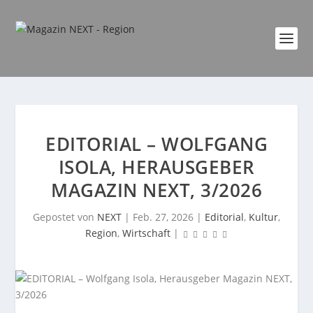
EDITORIAL – WOLFGANG
ISOLA, HERAUSGEBER
MAGAZIN NEXT, 3/2026
Gepostet von
NEXT
|
Feb. 27, 2026
|
Editorial
,
Kultur
,
Region
,
Wirtschaft
|