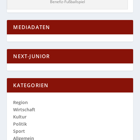
Benefiz-Fußballspiel
MEDIADATEN
NEXT-JUNIOR
KATEGORIEN
Region
Wirtschaft
Kultur
Politik
Sport
Allgemein