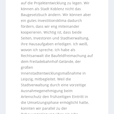
auf die Projektentwicklung zu legen. Wir
können als Stadt Koblenz nicht das
Baugesetzbuch ändern. Wir können aber
ein gutes Investitionsklima dadurch
fördern, dass wir eng miteinander
kooperieren. Wichtig ist, dass beide
Seiten, Investoren und Stadtverwaltung,
ihre Hausaufgaben erledigen. Ich weiß,
wovon ich spreche. Ich habe als
Rechtsanwalt die Baufeldfreimachung auf
dem Freiladebahnhof-Gelände, der
großen
Innenstadtentwicklungsmaßnahme in
Leipzig, mitbegleitet. Weil die
Stadtverwaltung durch eine vorzeitige
Ausnahmegenehmigung beim
Artenschutz den frühzeitigen Eintritt in
die Umsetzungsphase ermöglicht hatte,
konnten wir parallel zu der