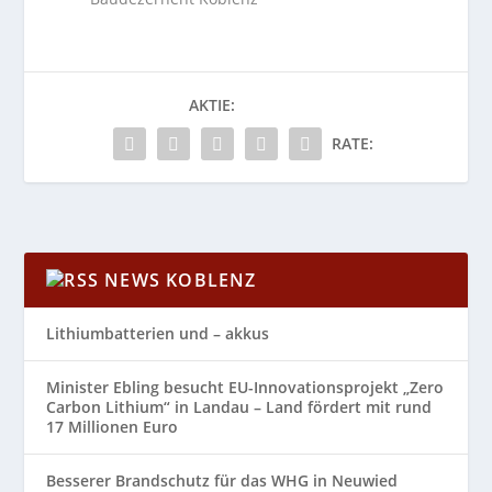
AKTIE:
RATE:
NEWS KOBLENZ
Lithiumbatterien und – akkus
Minister Ebling besucht EU-Innovationsprojekt „Zero
Carbon Lithium“ in Landau – Land fördert mit rund
17 Millionen Euro
Besserer Brandschutz für das WHG in Neuwied