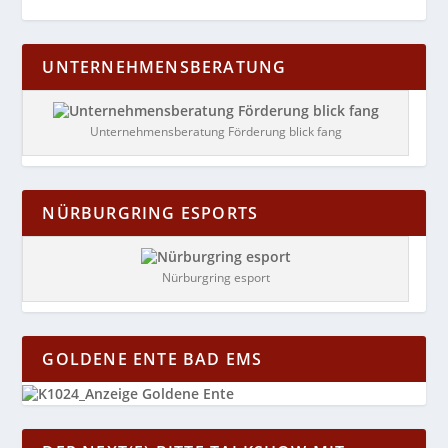
UNTERNEHMENSBERATUNG
Unternehmensberatung Förderung blick fang
NÜRBURGRING ESPORTS
Nürburgring esport
GOLDENE ENTE BAD EMS