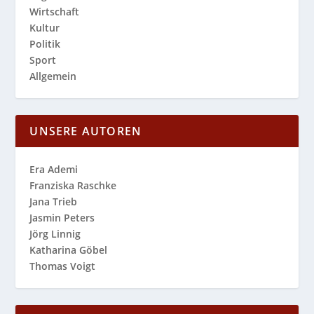
Wirtschaft
Kultur
Politik
Sport
Allgemein
UNSERE AUTOREN
Era Ademi
Franziska Raschke
Jana Trieb
Jasmin Peters
Jörg Linnig
Katharina Göbel
Thomas Voigt