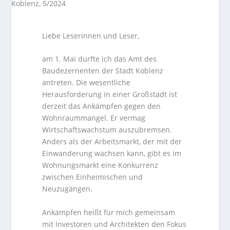
Liebe Leserinnen und Leser,
am 1. Mai durfte ich das Amt des
Baudezernenten der Stadt Koblenz
antreten. Die wesentliche
Herausforderung in einer Großstadt ist
derzeit das Ankämpfen gegen den
Wohnraummangel. Er vermag
Wirtschaftswachstum auszubremsen.
Anders als der Arbeitsmarkt, der mit der
Einwanderung wachsen kann, gibt es im
Wohnungsmarkt eine Konkurrenz
zwischen Einheimischen und
Neuzugängen.
Ankämpfen heißt für mich gemeinsam
mit Investoren und Architekten den Fokus