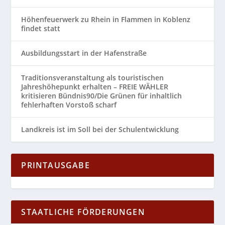
Höhenfeuerwerk zu Rhein in Flammen in Koblenz
findet statt
Ausbildungsstart in der Hafenstraße
Traditionsveranstaltung als touristischen
Jahreshöhepunkt erhalten – FREIE WÄHLER
kritisieren Bündnis90/Die Grünen für inhaltlich
fehlerhaften Vorstoß scharf
Landkreis ist im Soll bei der Schulentwicklung
PRINTAUSGABE
STAATLICHE FÖRDERUNGEN