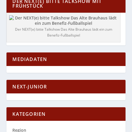
DER NEXT(E) BITTE TALKSHOW MIT
FRÜHSTÜCK
Der NEXT(e) bitte Talkshow Das Alte Brauhaus lädt ein zum
Benefiz-Fußballspiel
MEDIADATEN
NEXT-JUNIOR
KATEGORIEN
Region