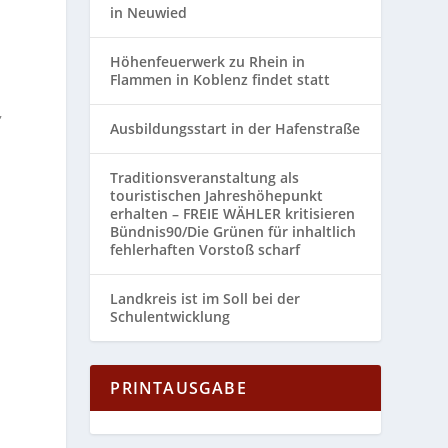
in Neuwied
Höhenfeuerwerk zu Rhein in
Flammen in Koblenz findet statt
,
Ausbildungsstart in der Hafenstraße
Traditionsveranstaltung als
touristischen Jahreshöhepunkt
erhalten – FREIE WÄHLER kritisieren
Bündnis90/Die Grünen für inhaltlich
fehlerhaften Vorstoß scharf
Landkreis ist im Soll bei der
Schulentwicklung
PRINTAUSGABE