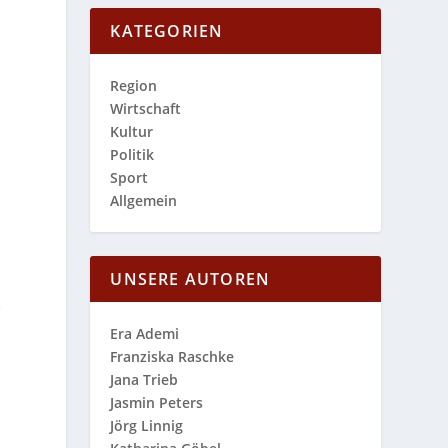
KATEGORIEN
Region
Wirtschaft
Kultur
Politik
Sport
Allgemein
UNSERE AUTOREN
e
Era Ademi
Franziska Raschke
Jana Trieb
Jasmin Peters
Jörg Linnig