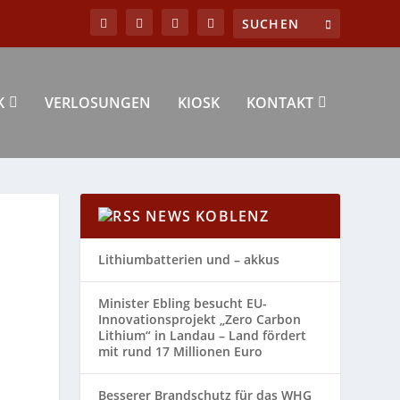
K
VERLOSUNGEN
KIOSK
KONTAKT
NEWS KOBLENZ
Lithiumbatterien und – akkus
Minister Ebling besucht EU-
Innovationsprojekt „Zero Carbon
Lithium“ in Landau – Land fördert
mit rund 17 Millionen Euro
Besserer Brandschutz für das WHG