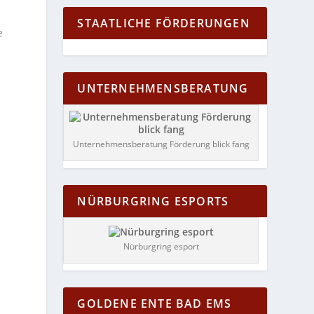
STAATLICHE FÖRDERUNGEN
e
UNTERNEHMENSBERATUNG
Unternehmensberatung Förderung blick fang
NÜRBURGRING ESPORTS
Nürburgring esport
GOLDENE ENTE BAD EMS