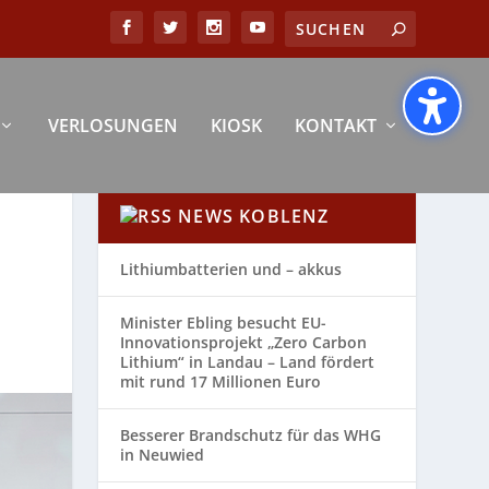
VERLOSUNGEN
KIOSK
KONTAKT
NEWS KOBLENZ
Lithiumbatterien und – akkus
Minister Ebling besucht EU-
Innovationsprojekt „Zero Carbon
Lithium“ in Landau – Land fördert
mit rund 17 Millionen Euro
Besserer Brandschutz für das WHG
in Neuwied