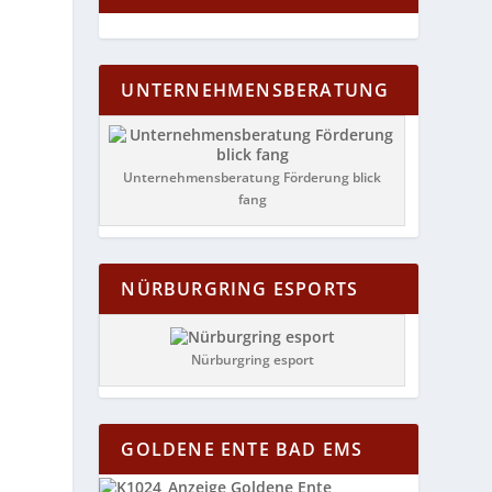
UNTERNEHMENSBERATUNG
Unternehmensberatung Förderung blick
fang
NÜRBURGRING ESPORTS
Nürburgring esport
GOLDENE ENTE BAD EMS