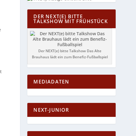
DER NEXT(E) BITTE
TALKSHOW MIT FRÜHSTÜCK
e
Der NEXT(e) bitte Talkshow Das Alte
Brauhaus lädt ein zum Benefiz-Fußballspiel
t
MEDIADATEN
NEXT-JUNIOR