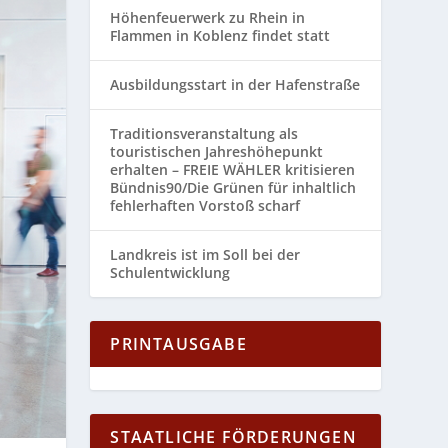
Höhenfeuerwerk zu Rhein in
Flammen in Koblenz findet statt
Ausbildungsstart in der Hafenstraße
Traditionsveranstaltung als
touristischen Jahreshöhepunkt
erhalten – FREIE WÄHLER kritisieren
Bündnis90/Die Grünen für inhaltlich
fehlerhaften Vorstoß scharf
Landkreis ist im Soll bei der
Schulentwicklung
PRINTAUSGABE
STAATLICHE FÖRDERUNGEN