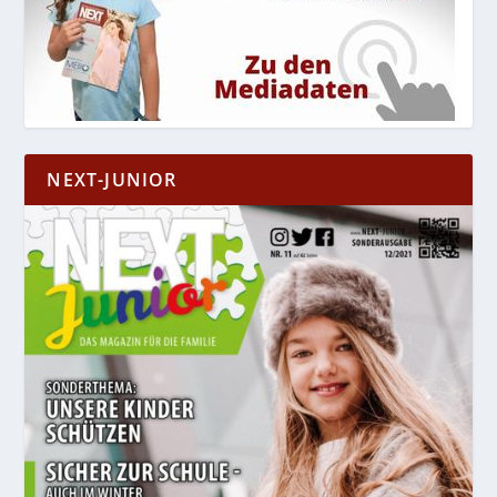
NEXT-JUNIOR