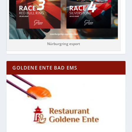
Nürburgring esport
GOLDENE ENTE BAD EMS