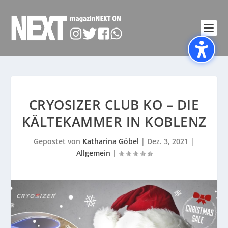
CRYOSIZER CLUB KO – DIE
KÄLTEKAMMER IN KOBLENZ
Gepostet von
Katharina Göbel
|
Dez. 3, 2021
|
Allgemein
|