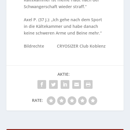
Schwangerschaft wieder straff.“
Axel P. (37 J.): „Ich gehe nach dem Sport
in die Kältekammer und habe danach
keine schweren Arme und Beine mehr.“
Bildrechte CRYOSIZER Club Koblenz
AKTIE:
RATE: