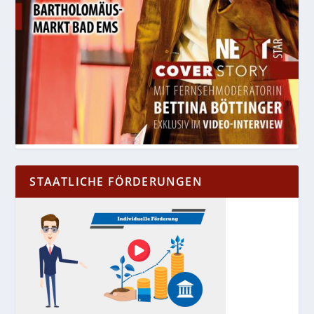
STAATLICHE FÖRDERUNGEN