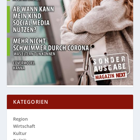
KATEGORIEN
Region
Wirtschaft
Kultur