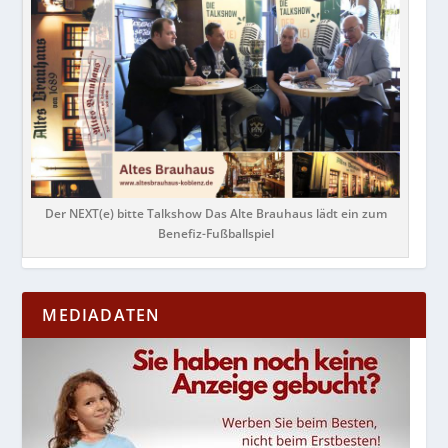
Der NEXT(e) bitte Talkshow Das Alte Brauhaus lädt ein zum
Benefiz-Fußballspiel
MEDIADATEN