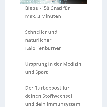
Bis zu -150 Grad für
max. 3 Minuten
Schneller und
natürlicher
Kalorienburner
Ursprung in der Medizin
und Sport
Der Turboboost für
deinen Stoffwechsel
und dein Immunsystem