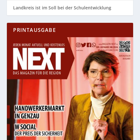
Landkreis ist im Soll bei der Schulentwicklung
PRINTAUSGABE