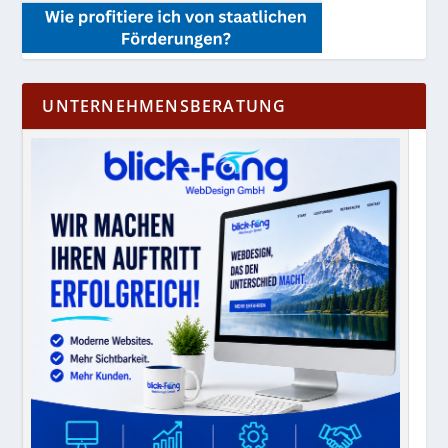
UNTERNEHMENSBERATUNG