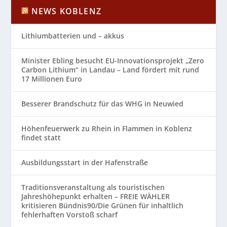
NEWS KOBLENZ
Lithiumbatterien und – akkus
Minister Ebling besucht EU-Innovationsprojekt „Zero
Carbon Lithium“ in Landau – Land fördert mit rund
17 Millionen Euro
Besserer Brandschutz für das WHG in Neuwied
Höhenfeuerwerk zu Rhein in Flammen in Koblenz
findet statt
Ausbildungsstart in der Hafenstraße
Traditionsveranstaltung als touristischen
Jahreshöhepunkt erhalten – FREIE WÄHLER
kritisieren Bündnis90/Die Grünen für inhaltlich
fehlerhaften Vorstoß scharf