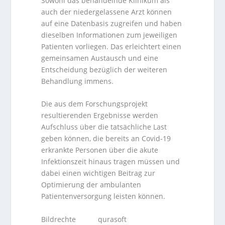
Sowohl das behandelnde Klinikum als
auch der niedergelassene Arzt können
auf eine Datenbasis zugreifen und haben
dieselben Informationen zum jeweiligen
Patienten vorliegen. Das erleichtert einen
gemeinsamen Austausch und eine
Entscheidung bezüglich der weiteren
Behandlung immens.
Die aus dem Forschungsprojekt
resultierenden Ergebnisse werden
Aufschluss über die tatsächliche Last
geben können, die bereits an Covid-19
erkrankte Personen über die akute
Infektionszeit hinaus tragen müssen und
dabei einen wichtigen Beitrag zur
Optimierung der ambulanten
Patientenversorgung leisten können.
Bildrechte qurasoft