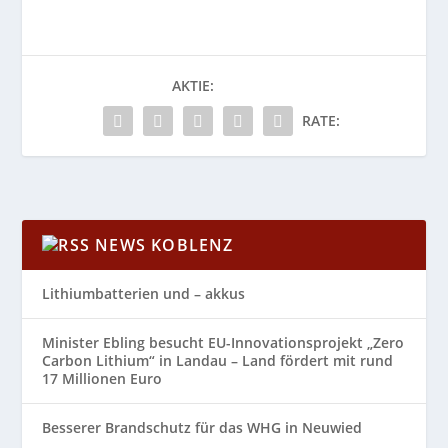
AKTIE:
RATE:
NEWS KOBLENZ
Lithiumbatterien und – akkus
Minister Ebling besucht EU-Innovationsprojekt „Zero
Carbon Lithium“ in Landau – Land fördert mit rund
17 Millionen Euro
Besserer Brandschutz für das WHG in Neuwied