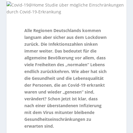
Alle Regionen Deutschlands kommen
langsam aber sicher aus dem Lockdown
zurück. Die Infektionszahlen sinken
immer weiter. Das bedeutet für die
allgemeine Bevölkerung vor allem, dass
viele Freiheiten des „normalen“ Lebens
endlich zurückkehren. Wie aber hat sich
die Gesundheit und die Lebensqualität
der Personen, die an Covid-19 erkrankt
waren und wieder „genesen“ sind,
verändert? Schon jetzt ist klar, dass
nach einer überstandenen Infizierung
mit dem Virus mitunter bleibende
Gesundheitseinschränkungen zu
erwarten sind.