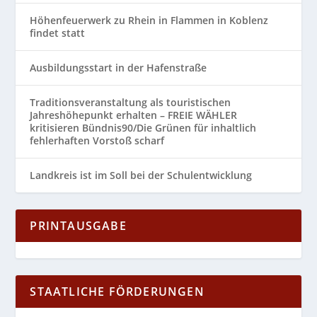
Höhenfeuerwerk zu Rhein in Flammen in Koblenz
findet statt
Ausbildungsstart in der Hafenstraße
Traditionsveranstaltung als touristischen
Jahreshöhepunkt erhalten – FREIE WÄHLER
kritisieren Bündnis90/Die Grünen für inhaltlich
fehlerhaften Vorstoß scharf
Landkreis ist im Soll bei der Schulentwicklung
PRINTAUSGABE
STAATLICHE FÖRDERUNGEN