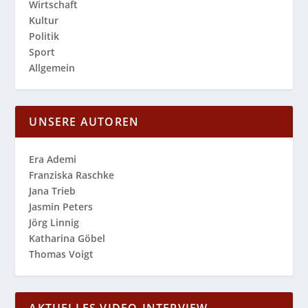
Wirtschaft
Kultur
Politik
Sport
Allgemein
UNSERE AUTOREN
Era Ademi
Franziska Raschke
Jana Trieb
Jasmin Peters
Jörg Linnig
Katharina Göbel
Thomas Voigt
AKTUELLES VIDEO-INTERVIEW