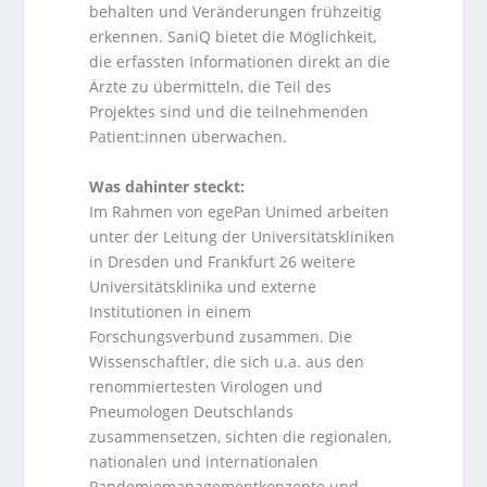
behalten und Veränderungen frühzeitig
erkennen. SaniQ bietet die Möglichkeit,
die erfassten Informationen direkt an die
Ärzte zu übermitteln, die Teil des
Projektes sind und die teilnehmenden
Patient:innen überwachen.
Was dahinter steckt:
Im Rahmen von egePan Unimed arbeiten
unter der Leitung der Universitätskliniken
in Dresden und Frankfurt 26 weitere
Universitätsklinika und externe
Institutionen in einem
Forschungsverbund zusammen. Die
Wissenschaftler, die sich u.a. aus den
renommiertesten Virologen und
Pneumologen Deutschlands
zusammensetzen, sichten die regionalen,
nationalen und internationalen
Pandemiemanagementkonzepte und