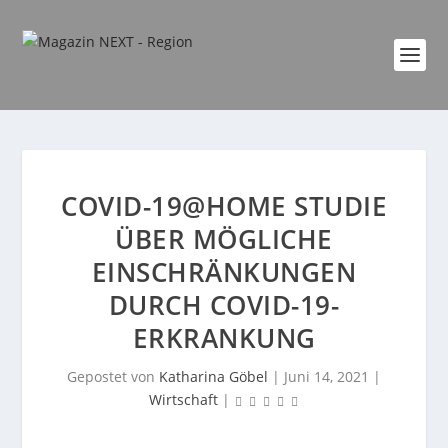
COVID-19@HOME STUDIE
ÜBER MÖGLICHE
EINSCHRÄNKUNGEN
DURCH COVID-19-
ERKRANKUNG
Gepostet von
Katharina Göbel
|
Juni 14, 2021
|
Wirtschaft
|