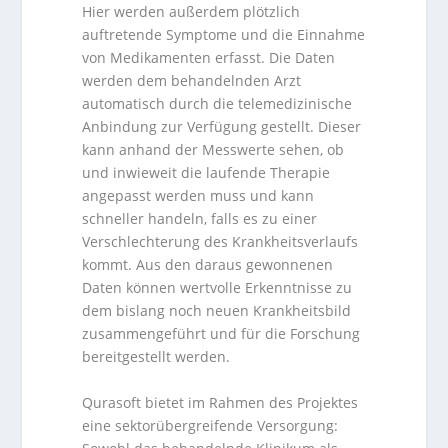
Hier werden außerdem plötzlich
auftretende Symptome und die Einnahme
von Medikamenten erfasst. Die Daten
werden dem behandelnden Arzt
automatisch durch die telemedizinische
Anbindung zur Verfügung gestellt. Dieser
kann anhand der Messwerte sehen, ob
und inwieweit die laufende Therapie
angepasst werden muss und kann
schneller handeln, falls es zu einer
Verschlechterung des Krankheitsverlaufs
kommt. Aus den daraus gewonnenen
Daten können wertvolle Erkenntnisse zu
dem bislang noch neuen Krankheitsbild
zusammengeführt und für die Forschung
bereitgestellt werden.
Qurasoft bietet im Rahmen des Projektes
eine sektorübergreifende Versorgung: