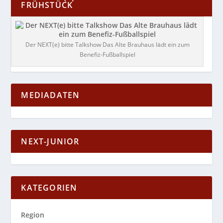
FRÜHSTÜCK
Der NEXT(e) bitte Talkshow Das Alte Brauhaus lädt ein zum
Benefiz-Fußballspiel
MEDIADATEN
NEXT-JUNIOR
KATEGORIEN
Region