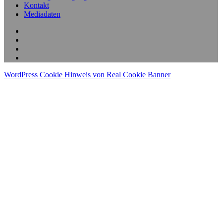
Kontakt
Mediadaten
WordPress Cookie Hinweis von Real Cookie Banner