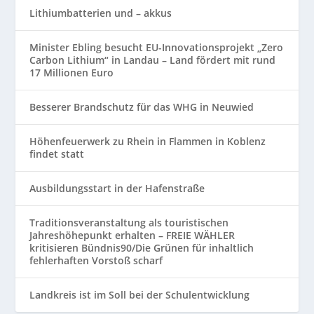
Lithiumbatterien und – akkus
Minister Ebling besucht EU-Innovationsprojekt „Zero
Carbon Lithium“ in Landau – Land fördert mit rund
17 Millionen Euro
Besserer Brandschutz für das WHG in Neuwied
Höhenfeuerwerk zu Rhein in Flammen in Koblenz
findet statt
Ausbildungsstart in der Hafenstraße
Traditionsveranstaltung als touristischen
Jahreshöhepunkt erhalten – FREIE WÄHLER
kritisieren Bündnis90/Die Grünen für inhaltlich
fehlerhaften Vorstoß scharf
Landkreis ist im Soll bei der Schulentwicklung