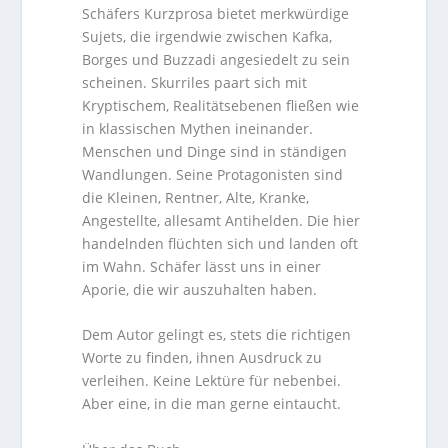
Schäfers Kurzprosa bietet merkwürdige
Sujets, die irgendwie zwischen Kafka,
Borges und Buzzadi angesiedelt zu sein
scheinen. Skurriles paart sich mit
Kryptischem, Realitätsebenen fließen wie
in klassischen Mythen ineinander.
Menschen und Dinge sind in ständigen
Wandlungen. Seine Protagonisten sind
die Kleinen, Rentner, Alte, Kranke,
Angestellte, allesamt Antihelden. Die hier
handelnden flüchten sich und landen oft
im Wahn. Schäfer lässt uns in einer
Aporie, die wir auszuhalten haben.
Dem Autor gelingt es, stets die richtigen
Worte zu finden, ihnen Ausdruck zu
verleihen. Keine Lektüre für nebenbei.
Aber eine, in die man gerne eintaucht.