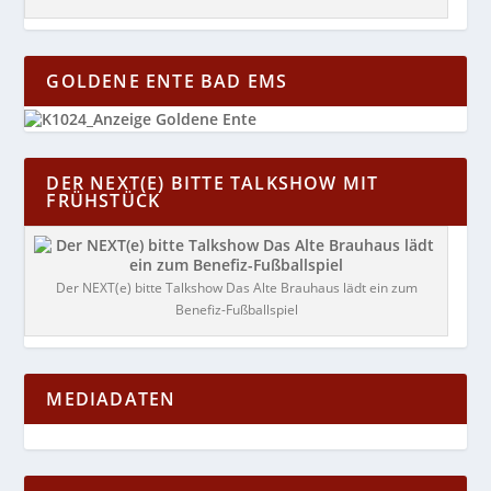
GOLDENE ENTE BAD EMS
DER NEXT(E) BITTE TALKSHOW MIT
FRÜHSTÜCK
Der NEXT(e) bitte Talkshow Das Alte Brauhaus lädt ein zum
Benefiz-Fußballspiel
MEDIADATEN