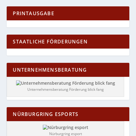
PRINTAUSGABE
STAATLICHE FÖRDERUNGEN
UNTERNEHMENSBERATUNG
Unternehmensberatung Förderung blick fang
NÜRBURGRING ESPORTS
Nürburgring esport