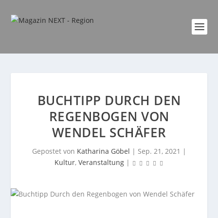
BUCHTIPP DURCH DEN
REGENBOGEN VON
WENDEL SCHÄFER
Gepostet von
Katharina Göbel
|
Sep. 21, 2021
|
Kultur
,
Veranstaltung
|