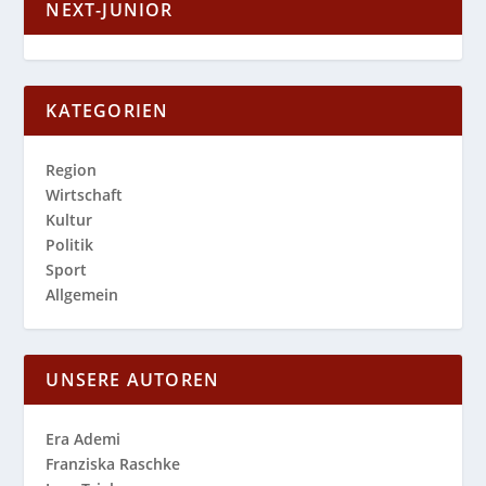
NEXT-JUNIOR
KATEGORIEN
Region
Wirtschaft
Kultur
Politik
Sport
Allgemein
UNSERE AUTOREN
Era Ademi
Franziska Raschke