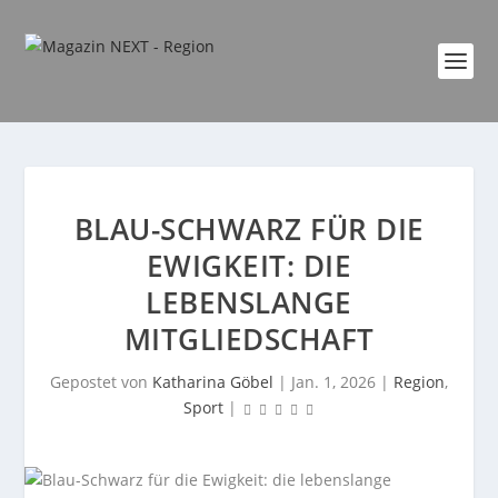
BLAU-SCHWARZ FÜR DIE
EWIGKEIT: DIE
LEBENSLANGE
MITGLIEDSCHAFT
Gepostet von
Katharina Göbel
|
Jan. 1, 2026
|
Region
,
Sport
|