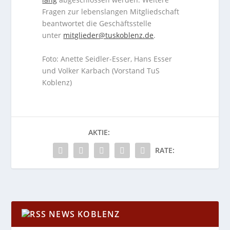
Fragen zur lebenslangen Mitgliedschaft
beantwortet die Geschäftsstelle
unter
mitglieder@tuskoblenz.de
.
Foto: Anette Seidler-Esser, Hans Esser
und Volker Karbach (Vorstand TuS
Koblenz)
AKTIE:
RATE:
NEWS KOBLENZ