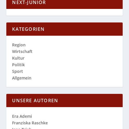
NEXT-JUNIOR
KATEGORIEN
Region
Wirtschaft
Kultur
Politik
Sport
Allgemein
UNSERE AUTOREN
Era Ademi
Franziska Raschke