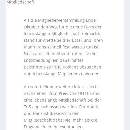
Als die Mitgliederversammlung Ende
Oktober den Weg für die neue Form der
lebenslangen Mitgliedschaft freimachte,
stand für Anette Seidler-Esser und ihren
Mann Hans schnell fest, was zu tun ist.
Noch am selben Abend trafen sie die
Entscheidung, ein dauerhaftes
Bekenntnis zur TuS Koblenz abzugeben
und lebenslange Mitglieder zu werden.
Ab sofort können weitere Interessierte
nachziehen: Zum Preis von 1911€ kann
eine lebenslange Mitgliedschaft bei der
TuS abgeschlossen werden. Für Anette
und Hans ist diese Form der
Mitgliedschaft dabei viel mehr als die
Frage nach einem eventuellen