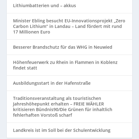
Lithiumbatterien und – akkus
Minister Ebling besucht EU-Innovationsprojekt „Zero
Carbon Lithium“ in Landau – Land fördert mit rund
17 Millionen Euro
Besserer Brandschutz für das WHG in Neuwied
Höhenfeuerwerk zu Rhein in Flammen in Koblenz
findet statt
Ausbildungsstart in der Hafenstraße
Traditionsveranstaltung als touristischen
Jahreshöhepunkt erhalten – FREIE WÄHLER
kritisieren Bündnis90/Die Grünen für inhaltlich
fehlerhaften Vorstoß scharf
Landkreis ist im Soll bei der Schulentwicklung