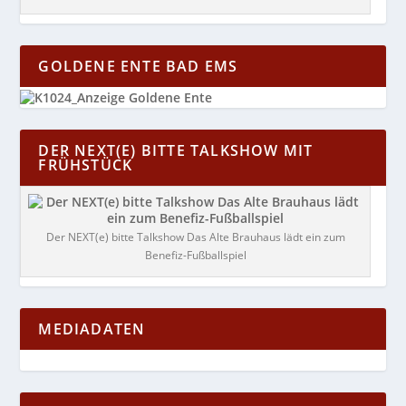
GOLDENE ENTE BAD EMS
DER NEXT(E) BITTE TALKSHOW MIT
FRÜHSTÜCK
Der NEXT(e) bitte Talkshow Das Alte Brauhaus lädt ein zum
Benefiz-Fußballspiel
MEDIADATEN