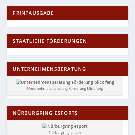
PRINTAUSGABE
STAATLICHE FÖRDERUNGEN
UNTERNEHMENSBERATUNG
Unternehmensberatung Förderung blick fang
NÜRBURGRING ESPORTS
Nürburgring esport