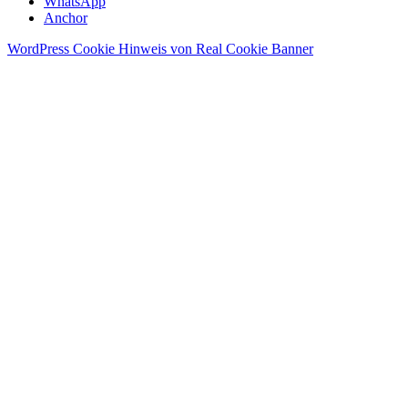
WhatsApp
Anchor
WordPress Cookie Hinweis von Real Cookie Banner