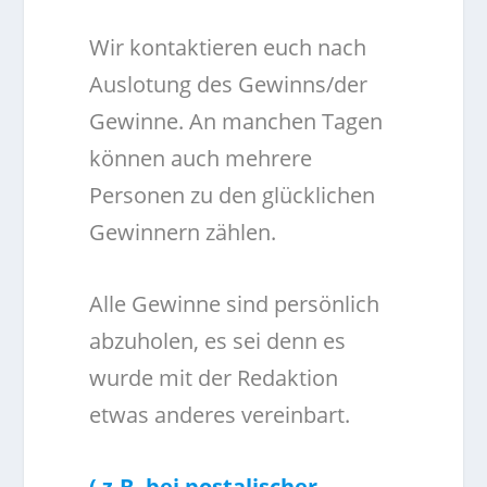
Wir kontaktieren euch nach
Auslotung des Gewinns/der
Gewinne. An manchen Tagen
können auch mehrere
Personen zu den glücklichen
Gewinnern zählen.
Alle Gewinne sind persönlich
abzuholen, es sei denn es
wurde mit der Redaktion
etwas anderes vereinbart.
( z.B. bei postalischer