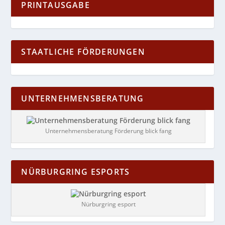
PRINTAUSGABE
STAATLICHE FÖRDERUNGEN
UNTERNEHMENSBERATUNG
Unternehmensberatung Förderung blick fang
NÜRBURGRING ESPORTS
Nürburgring esport