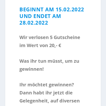
BEGINNT AM 15.02.2022
UND ENDET AM
28.02.2022
Wir verlosen 5 Gutscheine
im Wert von 20,- €
Was ihr tun müsst, um zu
gewinnen!
Ihr möchtet gewinnen?
Dann habt ihr jetzt die
Gelegenheit, auf diversen