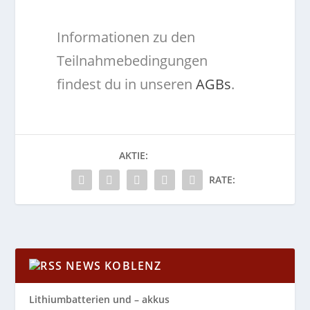
Informationen zu den
Teilnahmebedingungen
findest du in unseren
AGBs
.
AKTIE:
RATE:
NEWS KOBLENZ
Lithiumbatterien und – akkus