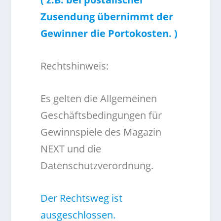
Zusendung übernimmt der
Gewinner die Portokosten. )
Rechtshinweis:
Es gelten die Allgemeinen
Geschäftsbedingungen für
Gewinnspiele des Magazin
NEXT und die
Datenschutzverordnung.
Der Rechtsweg ist
ausgeschlossen.