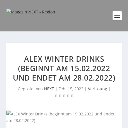
ALEX WINTER DRINKS
(BEGINNT AM 15.02.2022
UND ENDET AM 28.02.2022)
Gepostet von
NEXT
|
Feb. 15, 2022
|
Verlosung
|