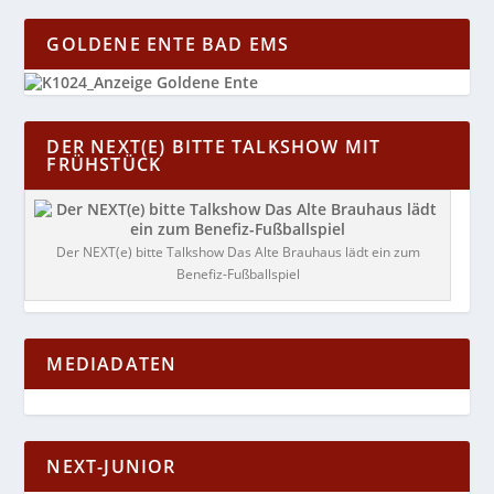
GOLDENE ENTE BAD EMS
DER NEXT(E) BITTE TALKSHOW MIT
FRÜHSTÜCK
Der NEXT(e) bitte Talkshow Das Alte Brauhaus lädt ein zum
Benefiz-Fußballspiel
MEDIADATEN
NEXT-JUNIOR