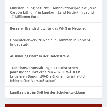
Minister Ebling besucht EU-Innovationsprojekt „Zero
Carbon Lithium“ in Landau – Land fördert mit rund
17 Millionen Euro
Besserer Brandschutz für das WHG in Neuwied
Höhenfeuerwerk zu Rhein in Flammen in Koblenz
findet statt
Ausbildungsstart in der Hafenstraße
Traditionsveranstaltung als touristischen
Jahreshöhepunkt erhalten – FREIE WÄHLER
kritisieren Bündnis90/Die Grünen für inhaltlich
fehlerhaften Vorstoß scharf
Landkreis ist im Soll bei der Schulentwicklung