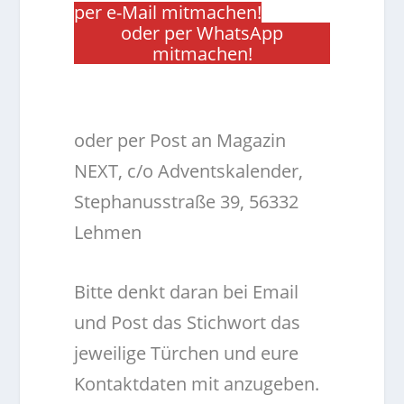
per e-Mail mitmachen!
oder per WhatsApp
mitmachen!
.
oder per Post an Magazin
NEXT, c/o Adventskalender,
Stephanusstraße 39, 56332
Lehmen
Bitte denkt daran bei Email
und Post das Stichwort das
jeweilige Türchen und eure
Kontaktdaten mit anzugeben.