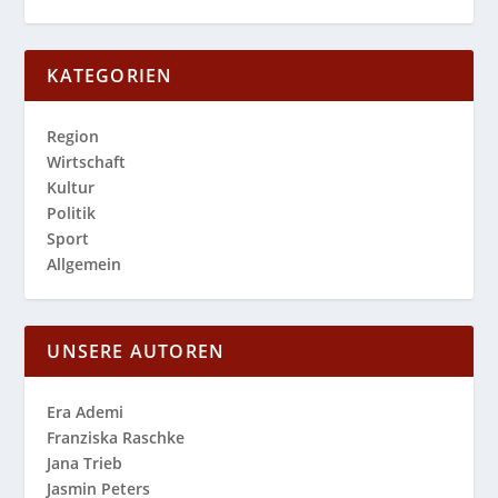
KATEGORIEN
Region
Wirtschaft
Kultur
Politik
Sport
Allgemein
UNSERE AUTOREN
Era Ademi
Franziska Raschke
Jana Trieb
Jasmin Peters