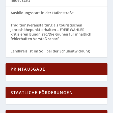
findet statt
Ausbildungsstart in der Hafenstraße
Traditionsveranstaltung als touristischen
Jahreshöhepunkt erhalten – FREIE WÄHLER
kritisieren Bündnis90/Die Grünen für inhaltlich
fehlerhaften Vorstoß scharf
Landkreis ist im Soll bei der Schulentwicklung
PRINTAUSGABE
STAATLICHE FÖRDERUNGEN