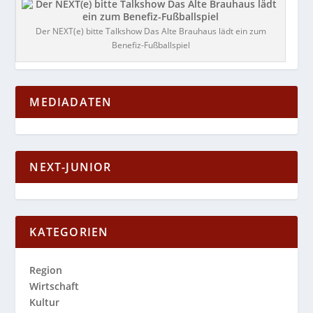
Der NEXT(e) bitte Talkshow Das Alte Brauhaus lädt ein zum
Benefiz-Fußballspiel
MEDIADATEN
NEXT-JUNIOR
KATEGORIEN
Region
Wirtschaft
Kultur