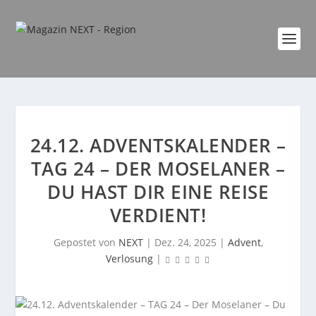
24.12. ADVENTSKALENDER –
TAG 24 – DER MOSELANER –
DU HAST DIR EINE REISE
VERDIENT!
Gepostet von
NEXT
|
Dez. 24, 2025
|
Advent
,
Verlosung
|