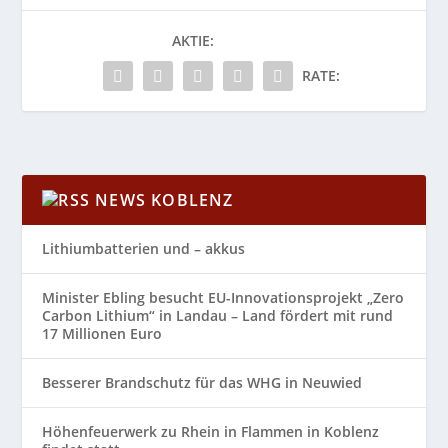
AKTIE:
RATE:
NEWS KOBLENZ
Lithiumbatterien und – akkus
Minister Ebling besucht EU-Innovationsprojekt „Zero
Carbon Lithium“ in Landau – Land fördert mit rund
17 Millionen Euro
Besserer Brandschutz für das WHG in Neuwied
Höhenfeuerwerk zu Rhein in Flammen in Koblenz