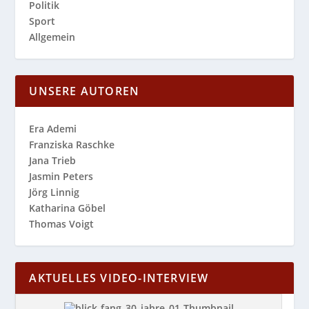
Politik
Sport
Allgemein
UNSERE AUTOREN
Era Ademi
Franziska Raschke
Jana Trieb
Jasmin Peters
Jörg Linnig
Katharina Göbel
Thomas Voigt
AKTUELLES VIDEO-INTERVIEW