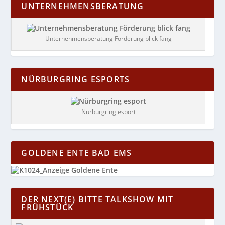
UNTERNEHMENSBERATUNG
Unternehmensberatung Förderung blick fang
NÜRBURGRING ESPORTS
Nürburgring esport
GOLDENE ENTE BAD EMS
DER NEXT(E) BITTE TALKSHOW MIT
FRÜHSTÜCK