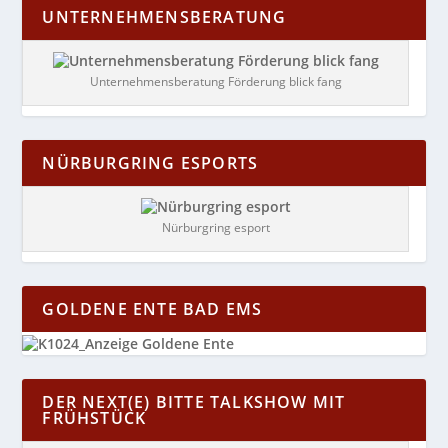
UNTERNEHMENSBERATUNG
Unternehmensberatung Förderung blick fang
NÜRBURGRING ESPORTS
Nürburgring esport
GOLDENE ENTE BAD EMS
DER NEXT(E) BITTE TALKSHOW MIT
FRÜHSTÜCK