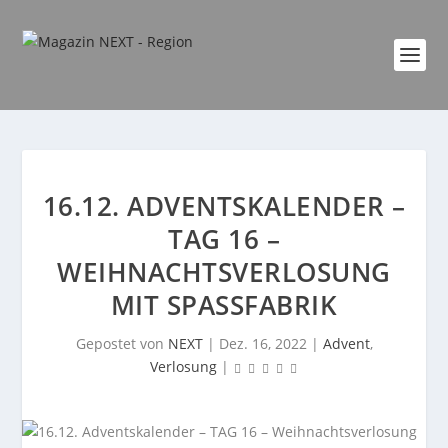
16.12. ADVENTSKALENDER –
TAG 16 –
WEIHNACHTSVERLOSUNG
MIT SPASSFABRIK
Gepostet von
NEXT
|
Dez. 16, 2022
|
Advent
,
Verlosung
|