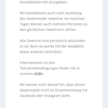
Kontaktdaten mit anzugeben.
Wir kontaktieren euch nach Auslotung
des Gewinns/der Gewinne. An manchen
Tagen können auch mehrere Personen zu
den glücklichen Gewinnern zählen.
Alle Gewinne sind persönlich abzuholen,
es sei denn es wurde mit der Redaktion
etwas anderes vereinbart.
Informationen zu den
Teilnahmebedingungen finden Sie in
unseren
AGBs
.
Wir weisen euch darauf hin, dass dieses
Gewinnspiel nicht im Zusammenhang mit
Facebook oder Instagram steht.