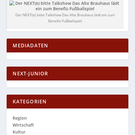
Der NEXT(e) bitte Talkshow Das Alte Brauhaus lädt ein zum
Benefiz-Fußballspiel
MEDIADATEN
NEXT-JUNIOR
KATEGORIEN
Region
Wirtschaft
Kultur