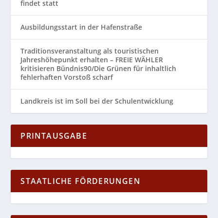
findet statt
Ausbildungsstart in der Hafenstraße
Traditionsveranstaltung als touristischen
Jahreshöhepunkt erhalten – FREIE WÄHLER
kritisieren Bündnis90/Die Grünen für inhaltlich
fehlerhaften Vorstoß scharf
Landkreis ist im Soll bei der Schulentwicklung
PRINTAUSGABE
STAATLICHE FÖRDERUNGEN