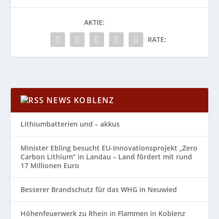
AKTIE:
RATE:
NEWS KOBLENZ
Lithiumbatterien und – akkus
Minister Ebling besucht EU-Innovationsprojekt „Zero
Carbon Lithium“ in Landau – Land fördert mit rund
17 Millionen Euro
Besserer Brandschutz für das WHG in Neuwied
Höhenfeuerwerk zu Rhein in Flammen in Koblenz