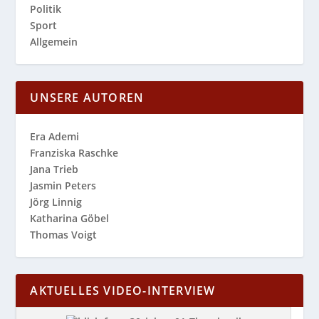
Politik
Sport
Allgemein
UNSERE AUTOREN
Era Ademi
Franziska Raschke
Jana Trieb
Jasmin Peters
Jörg Linnig
Katharina Göbel
Thomas Voigt
AKTUELLES VIDEO-INTERVIEW