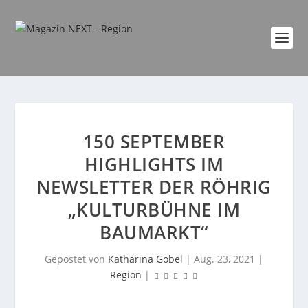
150 SEPTEMBER
HIGHLIGHTS IM
NEWSLETTER DER RÖHRIG
„KULTURBÜHNE IM
BAUMARKT“
Gepostet von
Katharina Göbel
|
Aug. 23, 2021
|
Region
|