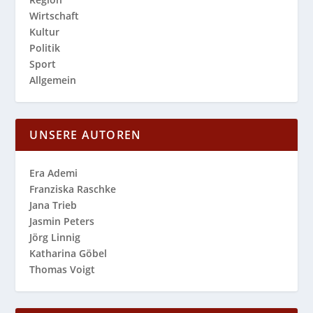
Wirtschaft
Kultur
Politik
Sport
Allgemein
UNSERE AUTOREN
Era Ademi
Franziska Raschke
Jana Trieb
Jasmin Peters
Jörg Linnig
Katharina Göbel
Thomas Voigt