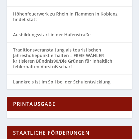
Höhenfeuerwerk zu Rhein in Flammen in Koblenz
findet statt
Ausbildungsstart in der Hafenstraße
Traditionsveranstaltung als touristischen
Jahreshöhepunkt erhalten – FREIE WÄHLER
kritisieren Bündnis90/Die Grünen für inhaltlich
fehlerhaften Vorstoß scharf
Landkreis ist im Soll bei der Schulentwicklung
PRINTAUSGABE
STAATLICHE FÖRDERUNGEN