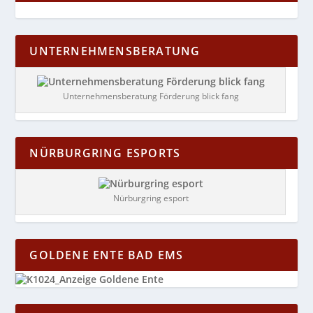
UNTERNEHMENSBERATUNG
Unternehmensberatung Förderung blick fang
NÜRBURGRING ESPORTS
Nürburgring esport
GOLDENE ENTE BAD EMS