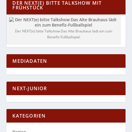
DER NEXT(E) BITTE TALKSHOW MIT
FRÜHSTÜCK
Der NEXT(e) bitte Talkshow Das Alte Brauhaus lädt ein zum
Benefiz-Fußballspiel
MEDIADATEN
NEXT-JUNIOR
KATEGORIEN
Region