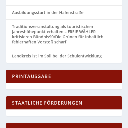
Ausbildungsstart in der Hafenstraße
Traditionsveranstaltung als touristischen
Jahreshöhepunkt erhalten – FREIE WÄHLER
kritisieren Bündnis90/Die Grünen für inhaltlich
fehlerhaften Vorstoß scharf
Landkreis ist im Soll bei der Schulentwicklung
PRINTAUSGABE
STAATLICHE FÖRDERUNGEN