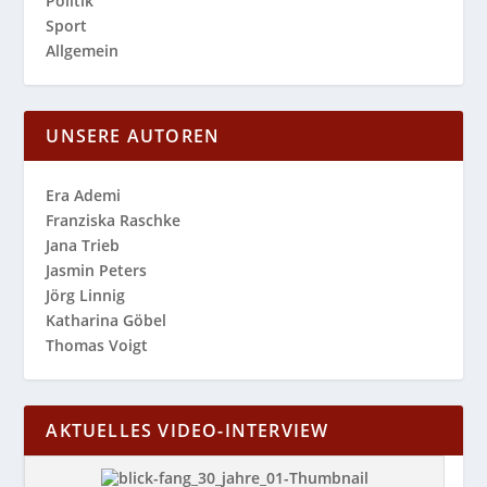
Politik
Sport
Allgemein
UNSERE AUTOREN
Era Ademi
Franziska Raschke
Jana Trieb
Jasmin Peters
Jörg Linnig
Katharina Göbel
Thomas Voigt
AKTUELLES VIDEO-INTERVIEW