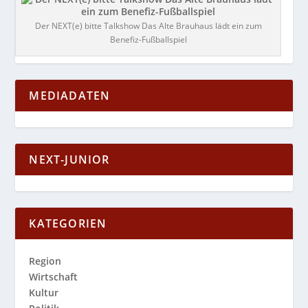
Der NEXT(e) bitte Talkshow Das Alte Brauhaus lädt ein zum
Benefiz-Fußballspiel
MEDIADATEN
NEXT-JUNIOR
KATEGORIEN
Region
Wirtschaft
Kultur