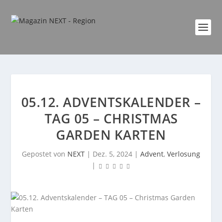
05.12. ADVENTSKALENDER –
TAG 05 – CHRISTMAS
GARDEN KARTEN
Gepostet von
NEXT
|
Dez. 5, 2024
|
Advent
,
Verlosung
|