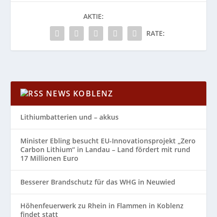
AKTIE:
RATE:
NEWS KOBLENZ
Lithiumbatterien und – akkus
Minister Ebling besucht EU-Innovationsprojekt „Zero
Carbon Lithium“ in Landau – Land fördert mit rund
17 Millionen Euro
Besserer Brandschutz für das WHG in Neuwied
Höhenfeuerwerk zu Rhein in Flammen in Koblenz
findet statt