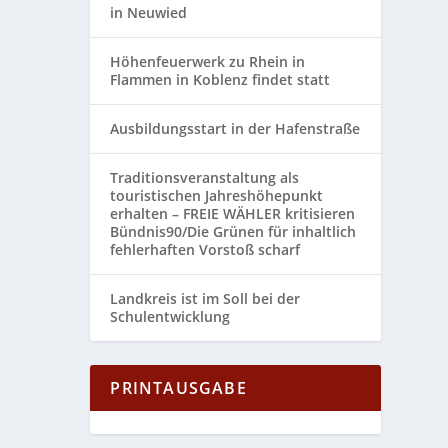
in Neuwied
Höhenfeuerwerk zu Rhein in
Flammen in Koblenz findet statt
Ausbildungsstart in der Hafenstraße
Traditionsveranstaltung als
touristischen Jahreshöhepunkt
erhalten – FREIE WÄHLER kritisieren
Bündnis90/Die Grünen für inhaltlich
fehlerhaften Vorstoß scharf
Landkreis ist im Soll bei der
Schulentwicklung
PRINTAUSGABE