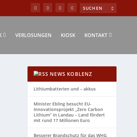
K
VERLOSUNGEN
KIOSK
KONTAKT
NEWS KOBLENZ
Lithiumbatterien und – akkus
Minister Ebling besucht EU-
Innovationsprojekt „Zero Carbon
Lithium“ in Landau – Land fördert
mit rund 17 Millionen Euro
Besserer Brandschutz für das WHG