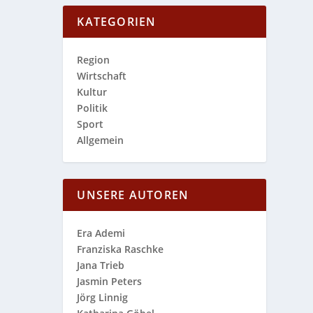
KATEGORIEN
Region
Wirtschaft
Kultur
Politik
Sport
Allgemein
UNSERE AUTOREN
Era Ademi
Franziska Raschke
Jana Trieb
Jasmin Peters
Jörg Linnig