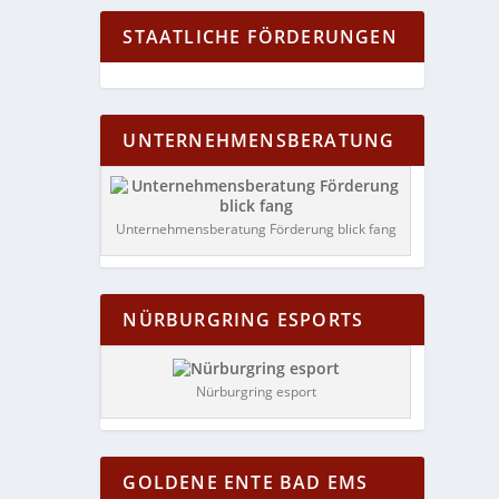
STAATLICHE FÖRDERUNGEN
UNTERNEHMENSBERATUNG
Unternehmensberatung Förderung blick fang
NÜRBURGRING ESPORTS
Nürburgring esport
GOLDENE ENTE BAD EMS