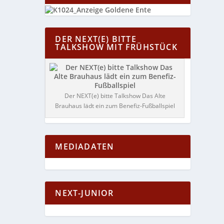
DER NEXT(E) BITTE
TALKSHOW MIT FRÜHSTÜCK
Der NEXT(e) bitte Talkshow Das Alte
Brauhaus lädt ein zum Benefiz-Fußballspiel
MEDIADATEN
NEXT-JUNIOR