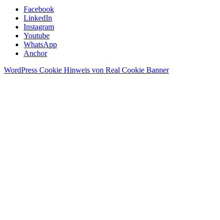
Facebook
LinkedIn
Instagram
Youtube
WhatsApp
Anchor
WordPress Cookie Hinweis von Real Cookie Banner