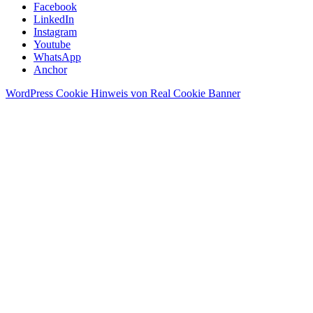
Facebook
LinkedIn
Instagram
Youtube
WhatsApp
Anchor
WordPress Cookie Hinweis von Real Cookie Banner