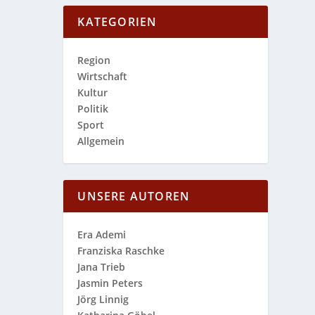
KATEGORIEN
Region
Wirtschaft
Kultur
Politik
Sport
Allgemein
UNSERE AUTOREN
Era Ademi
Franziska Raschke
Jana Trieb
Jasmin Peters
Jörg Linnig