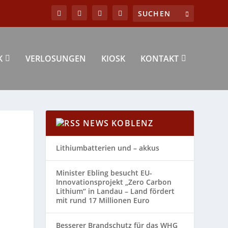
K
VERLOSUNGEN
KIOSK
KONTAKT
NEWS KOBLENZ
Lithiumbatterien und – akkus
Minister Ebling besucht EU-
Innovationsprojekt „Zero Carbon
Lithium“ in Landau – Land fördert
mit rund 17 Millionen Euro
Besserer Brandschutz für das WHG