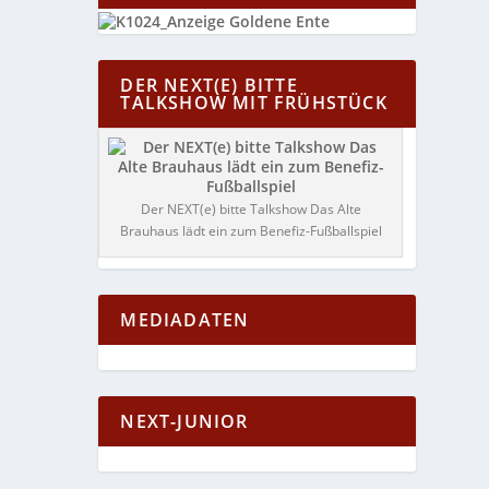
DER NEXT(E) BITTE
TALKSHOW MIT FRÜHSTÜCK
Der NEXT(e) bitte Talkshow Das Alte
Brauhaus lädt ein zum Benefiz-Fußballspiel
MEDIADATEN
NEXT-JUNIOR