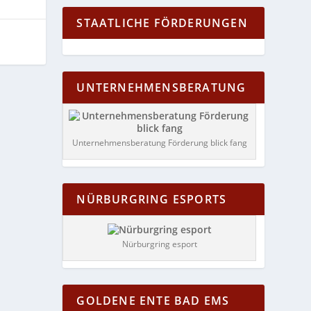
STAATLICHE FÖRDERUNGEN
UNTERNEHMENSBERATUNG
Unternehmensberatung Förderung blick fang
NÜRBURGRING ESPORTS
Nürburgring esport
GOLDENE ENTE BAD EMS