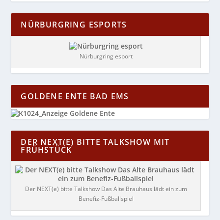
NÜRBURGRING ESPORTS
Nürburgring esport
GOLDENE ENTE BAD EMS
DER NEXT(E) BITTE TALKSHOW MIT
FRÜHSTÜCK
Der NEXT(e) bitte Talkshow Das Alte Brauhaus lädt ein zum
Benefiz-Fußballspiel