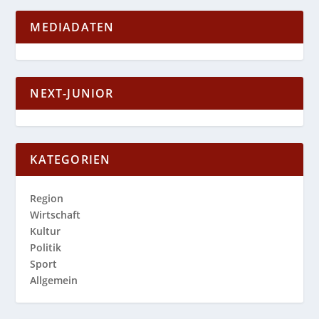
MEDIADATEN
NEXT-JUNIOR
KATEGORIEN
Region
Wirtschaft
Kultur
Politik
Sport
Allgemein