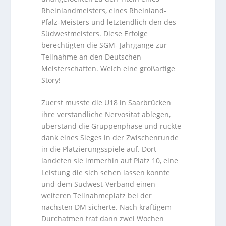
Rheinlandmeisters, eines Rheinland-
Pfalz-Meisters und letztendlich den des
Südwestmeisters. Diese Erfolge
berechtigten die SGM- Jahrgänge zur
Teilnahme an den Deutschen
Meisterschaften. Welch eine großartige
Story!
Zuerst musste die U18 in Saarbrücken
ihre verständliche Nervosität ablegen,
überstand die Gruppenphase und rückte
dank eines Sieges in der Zwischenrunde
in die Platzierungsspiele auf. Dort
landeten sie immerhin auf Platz 10, eine
Leistung die sich sehen lassen konnte
und dem Südwest-Verband einen
weiteren Teilnahmeplatz bei der
nächsten DM sicherte. Nach kräftigem
Durchatmen trat dann zwei Wochen