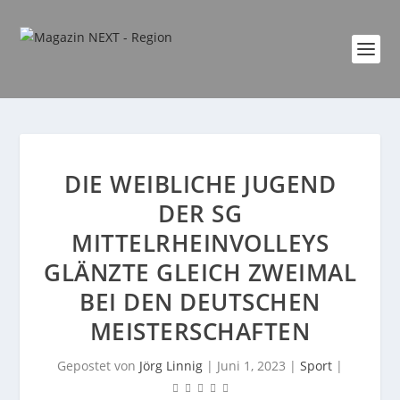
DIE WEIBLICHE JUGEND
DER SG
MITTELRHEINVOLLEYS
GLÄNZTE GLEICH ZWEIMAL
BEI DEN DEUTSCHEN
MEISTERSCHAFTEN
Gepostet von
Jörg Linnig
|
Juni 1, 2023
|
Sport
|