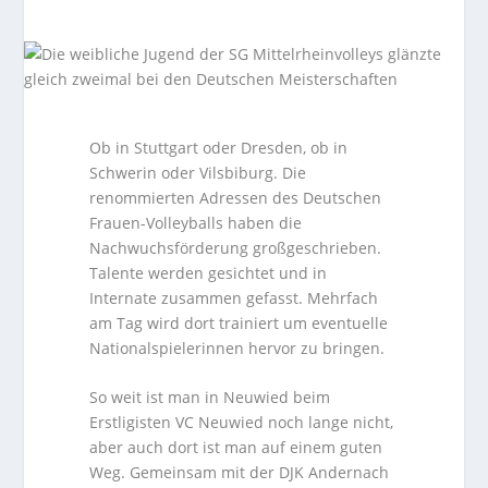
Ob in Stuttgart oder Dresden, ob in
Schwerin oder Vilsbiburg. Die
renommierten Adressen des Deutschen
Frauen-Volleyballs haben die
Nachwuchsförderung großgeschrieben.
Talente werden gesichtet und in
Internate zusammen gefasst. Mehrfach
am Tag wird dort trainiert um eventuelle
Nationalspielerinnen hervor zu bringen.
So weit ist man in Neuwied beim
Erstligisten VC Neuwied noch lange nicht,
aber auch dort ist man auf einem guten
Weg. Gemeinsam mit der DJK Andernach