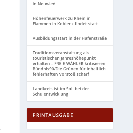
in Neuwied
Höhenfeuerwerk zu Rhein in
Flammen in Koblenz findet statt
Ausbildungsstart in der Hafenstraße
Traditionsveranstaltung als
touristischen Jahreshöhepunkt
erhalten – FREIE WÄHLER kritisieren
Bündnis90/Die Grünen für inhaltlich
fehlerhaften Vorstoß scharf
Landkreis ist im Soll bei der
Schulentwicklung
PRINTAUSGABE
,