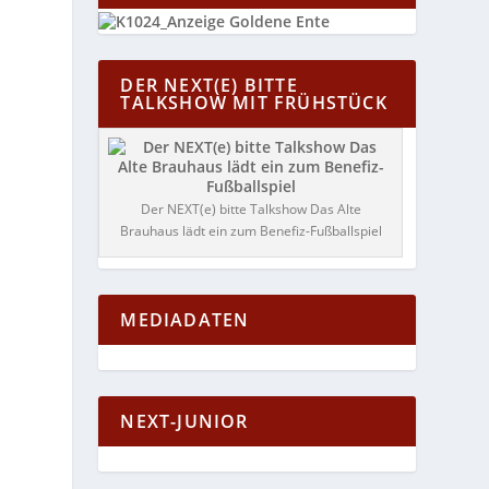
DER NEXT(E) BITTE
TALKSHOW MIT FRÜHSTÜCK
Der NEXT(e) bitte Talkshow Das Alte
Brauhaus lädt ein zum Benefiz-Fußballspiel
MEDIADATEN
NEXT-JUNIOR