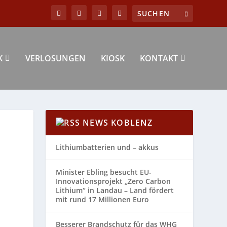
K
VERLOSUNGEN
KIOSK
KONTAKT
NEWS KOBLENZ
Lithiumbatterien und – akkus
Minister Ebling besucht EU-
Innovationsprojekt „Zero Carbon
Lithium“ in Landau – Land fördert
mit rund 17 Millionen Euro
Besserer Brandschutz für das WHG