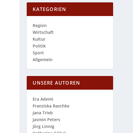
KATEGORIEN
Region
Wirtschaft
Kultur
Politik
Sport
Allgemein
UNSERE AUTOREN
Era Ademi
Franziska Raschke
Jana Trieb
Jasmin Peters
Jörg Linnig