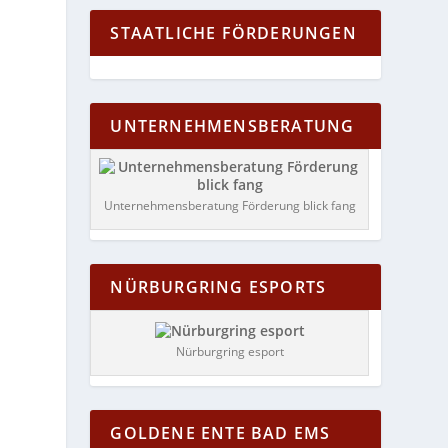
STAATLICHE FÖRDERUNGEN
UNTERNEHMENSBERATUNG
Unternehmensberatung Förderung blick fang
NÜRBURGRING ESPORTS
Nürburgring esport
GOLDENE ENTE BAD EMS