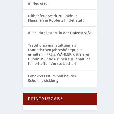
in Neuwied
Höhenfeuerwerk zu Rhein in
Flammen in Koblenz findet statt
Ausbildungsstart in der Hafenstraße
Traditionsveranstaltung als
touristischen Jahreshöhepunkt
erhalten – FREIE WÄHLER kritisieren
Bündnis90/Die Grünen für inhaltlich
fehlerhaften Vorstoß scharf
Landkreis ist im Soll bei der
Schulentwicklung
PRINTAUSGABE