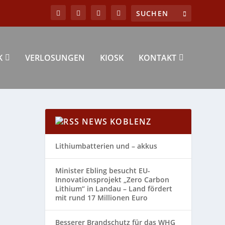
K
VERLOSUNGEN
KIOSK
KONTAKT
NEWS KOBLENZ
Lithiumbatterien und – akkus
Minister Ebling besucht EU-
Innovationsprojekt „Zero Carbon
Lithium“ in Landau – Land fördert
mit rund 17 Millionen Euro
Besserer Brandschutz für das WHG