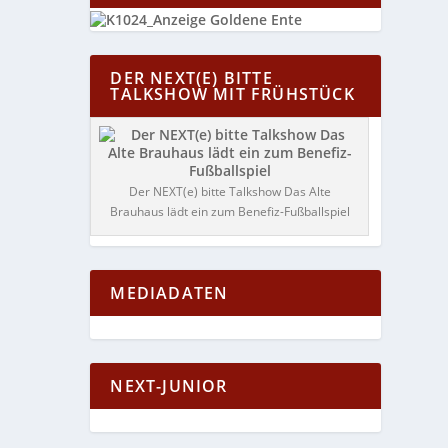
DER NEXT(E) BITTE
TALKSHOW MIT FRÜHSTÜCK
Der NEXT(e) bitte Talkshow Das Alte
Brauhaus lädt ein zum Benefiz-Fußballspiel
MEDIADATEN
NEXT-JUNIOR