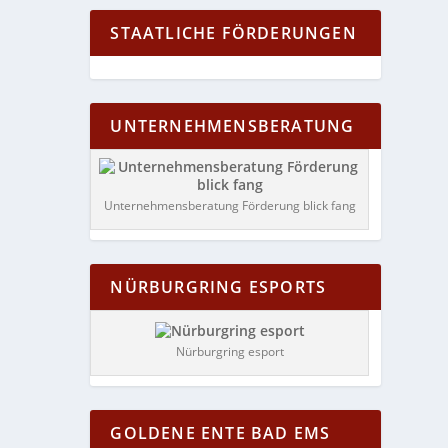
STAATLICHE FÖRDERUNGEN
UNTERNEHMENSBERATUNG
Unternehmensberatung Förderung blick fang
NÜRBURGRING ESPORTS
Nürburgring esport
GOLDENE ENTE BAD EMS