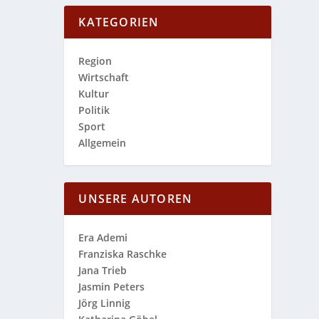
KATEGORIEN
Region
Wirtschaft
Kultur
Politik
Sport
Allgemein
UNSERE AUTOREN
Era Ademi
Franziska Raschke
Jana Trieb
Jasmin Peters
Jörg Linnig