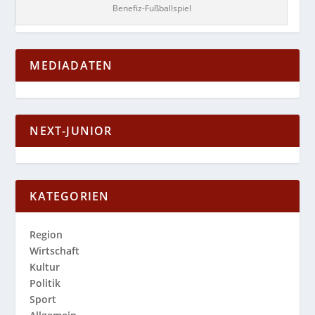
Benefiz-Fußballspiel
MEDIADATEN
NEXT-JUNIOR
KATEGORIEN
Region
Wirtschaft
Kultur
Politik
Sport