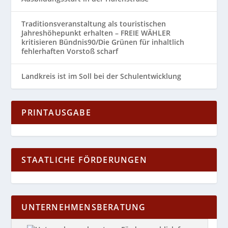
Traditionsveranstaltung als touristischen
Jahreshöhepunkt erhalten – FREIE WÄHLER
kritisieren Bündnis90/Die Grünen für inhaltlich
fehlerhaften Vorstoß scharf
Landkreis ist im Soll bei der Schulentwicklung
PRINTAUSGABE
STAATLICHE FÖRDERUNGEN
UNTERNEHMENSBERATUNG